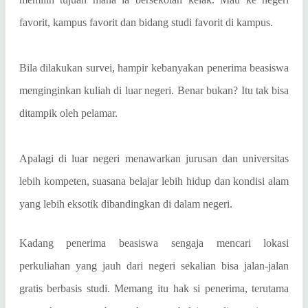
favorit, kampus favorit dan bidang studi favorit di kampus.
Bila dilakukan survei, hampir kebanyakan penerima beasiswa
menginginkan kuliah di luar negeri. Benar bukan? Itu tak bisa
ditampik oleh pelamar.
Apalagi di luar negeri menawarkan jurusan dan universitas
lebih kompeten, suasana belajar lebih hidup dan kondisi alam
yang lebih eksotik dibandingkan di dalam negeri.
Kadang penerima beasiswa sengaja mencari lokasi
perkuliahan yang jauh dari negeri sekalian bisa jalan-jalan
gratis berbasis studi. Memang itu hak si penerima, terutama