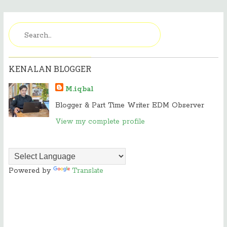
KENALAN BLOGGER
M.iqbal
Blogger & Part Time Writer EDM Observer
View my complete profile
Powered by
Translate