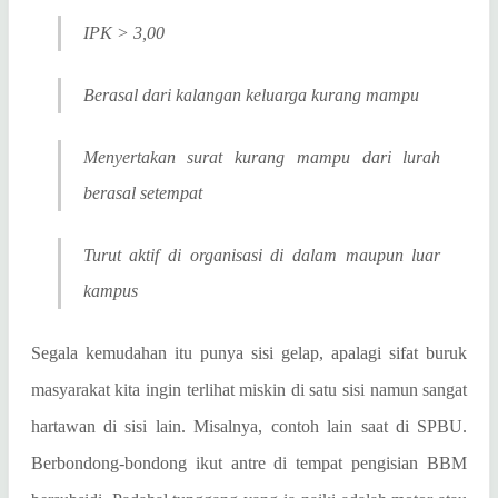
IPK > 3,00
Berasal dari kalangan keluarga kurang mampu
Menyertakan surat kurang mampu dari lurah
berasal setempat
Turut aktif di organisasi di dalam maupun luar
kampus
Segala kemudahan itu punya sisi gelap, apalagi sifat buruk
masyarakat kita ingin terlihat miskin di satu sisi namun sangat
hartawan di sisi lain. Misalnya, contoh lain saat di SPBU.
Berbondong-bondong ikut antre di tempat pengisian BBM