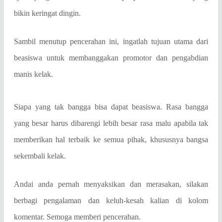
bikin keringat dingin.
Sambil menutup pencerahan ini, ingatlah tujuan utama dari
beasiswa untuk membanggakan promotor dan pengabdian
manis kelak.
Siapa yang tak bangga bisa dapat beasiswa. Rasa bangga
yang besar harus dibarengi lebih besar rasa malu apabila tak
memberikan hal terbaik ke semua pihak, khususnya bangsa
sekembali kelak.
Andai anda pernah menyaksikan dan merasakan, silakan
berbagi pengalaman dan keluh-kesah kalian di kolom
komentar. Semoga memberi pencerahan.