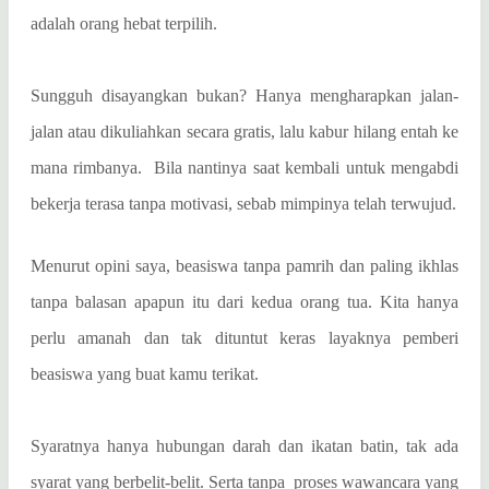
adalah orang hebat terpilih.
Sungguh disayangkan bukan? Hanya mengharapkan jalan-
jalan atau dikuliahkan secara gratis, lalu kabur hilang entah ke
mana rimbanya. Bila nantinya saat kembali untuk mengabdi
bekerja terasa tanpa motivasi, sebab mimpinya telah terwujud.
Menurut opini saya, beasiswa tanpa pamrih dan paling ikhlas
tanpa balasan apapun itu dari kedua orang tua. Kita hanya
perlu amanah dan tak dituntut keras layaknya pemberi
beasiswa yang buat kamu terikat.
Syaratnya hanya hubungan darah dan ikatan batin, tak ada
syarat yang berbelit-belit. Serta tanpa proses wawancara yang