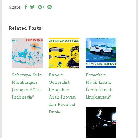
Share:
Related Posts:
Seberapa Sulit
Expert
Benarkah
Membangun
Generalist,
Mobil Listrik
Jaringan 5G di
Pengubah
Lebih Ramah
Indonesia?
Arah Inovasi
Lingkungan?
dan Revolusi
Dunia