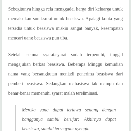
Sebegitunya hingga rela menggadai harga diri keluarga untuk
memalsukan surat-surat untuk beasiswa. Apalagi kouta yang
tersedia untuk beasiswa miskin sangat banyak, kesempatan
mencari uang beasiswa pun tiba.
Setelah semua syarat-syarat sudah terpenuhi, tinggal
mengajukan berkas beasiswa. Beberapa Minggu kemudian
nama yang bersangkutan menjadi penerima beasiswa dari
pemberi beasiswa. Sedangkan mahasiswa tak mampu dan
benar-benar memenuhi syarat malah tereliminasi.
Mereka yang dapat tertawa senang dengan
bangganya sambil berujar: Akhirnya dapat
beasiswa, sambil tersenyum nyengir.