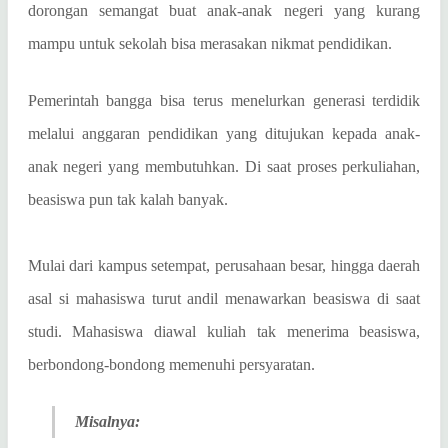
dorongan semangat buat anak-anak negeri yang kurang
mampu untuk sekolah bisa merasakan nikmat pendidikan.
Pemerintah bangga bisa terus menelurkan generasi terdidik
melalui anggaran pendidikan yang ditujukan kepada anak-
anak negeri yang membutuhkan. Di saat proses perkuliahan,
beasiswa pun tak kalah banyak.
Mulai dari kampus setempat, perusahaan besar, hingga daerah
asal si mahasiswa turut andil menawarkan beasiswa di saat
studi. Mahasiswa diawal kuliah tak menerima beasiswa,
berbondong-bondong memenuhi persyaratan.
Misalnya: