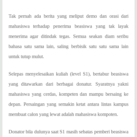
Tak pernah ada berita yang meliput demo dan orasi dari
mahasiswa terhadap penerima beasiswa yang tak layak
menerima agar ditindak tegas. Semua seakan diam seribu
bahasa satu sama lain, saling berbisik satu satu sama lain
untuk tutup mulut.
Selepas menyelesaikan kuliah (level S1), bertabur beasiswa
yang ditawarkan dari berbagai donatur. Syaratnya yakni
mahasiswa yang cerdas, kompeten dan mampu bersaing ke
depan. Persaingan yang semakin ketat antara lintas kampus
membuat calon yang lewat adalah mahasiswa kompoten.
Donator bila dulunya saat S1 masih sebatas pemberi beasiswa