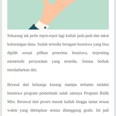
Sekarang tak perlu repot-repot lagi kuliah jauh-jauh dan takut
kekurangan dana. Sudah tersedia beragam beasiswa yang bisa
dipilih sesuai pilihan penerima beasiswa, terpenting
memenuhi persyaratan yang tersedia. Semua berhak
mendaftarkan diri.
Berasal dari keluarga kurang mampu terbantu melalui
beasiswa program pemerintah salah satunya Program Bidik
Misi.
Berawal dari proses masuk kuliah hingga tamat sesuai
waktu yang ditetapkan semua ditanggung gratis. Ini jadi