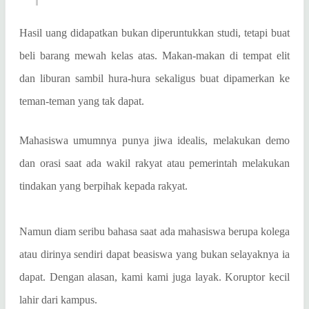
Hasil uang didapatkan bukan diperuntukkan studi, tetapi buat
beli barang mewah kelas atas. Makan-makan di tempat elit
dan liburan sambil hura-hura sekaligus buat dipamerkan ke
teman-teman yang tak dapat.
Mahasiswa umumnya punya jiwa idealis, melakukan demo
dan orasi saat ada wakil rakyat atau pemerintah melakukan
tindakan yang berpihak kepada rakyat.
Namun diam seribu bahasa saat ada mahasiswa berupa kolega
atau dirinya sendiri dapat beasiswa yang bukan selayaknya ia
dapat. Dengan alasan, kami kami juga layak. Koruptor kecil
lahir dari kampus.