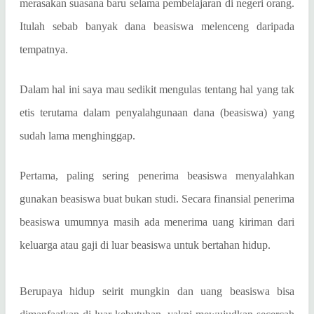
merasakan suasana baru selama pembelajaran di negeri orang.
Itulah sebab banyak dana beasiswa melenceng daripada
tempatnya.
Dalam hal ini saya mau sedikit mengulas tentang hal yang tak
etis terutama dalam penyalahgunaan dana (beasiswa) yang
sudah lama menghinggap.
Pertama, paling sering penerima beasiswa menyalahkan
gunakan beasiswa buat bukan studi. Secara finansial penerima
beasiswa umumnya masih ada menerima uang kiriman dari
keluarga atau gaji di luar beasiswa untuk bertahan hidup.
Berupaya hidup seirit mungkin dan uang beasiswa bisa