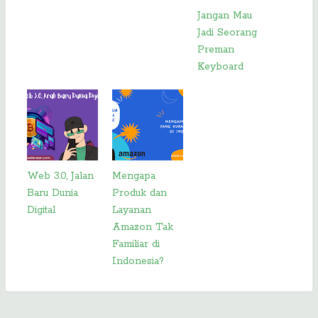
Jangan Mau
Jadi Seorang
Preman
Keyboard
Web 3.0, Jalan
Mengapa
Baru Dunia
Produk dan
Digital
Layanan
Amazon Tak
Familiar di
Indonesia?