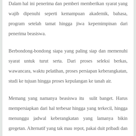
Dalam hal ini penerima dan pemberi memberikan syarat yang
wajib dipenuhi seperti kemampuan akademik, bahasa,
program setelah tamat hingga jiwa kepemimpinan dari
penerima beasiswa.
Berbondong-bondong siapa yang paling siap dan memenuhi
syarat untuk turut serta. Dari proses seleksi berkas,
wawancara, waktu pelatihan, proses persiapan keberangkatan,
studi ke tujuan hingga proses kepulangan ke tanah air.
Memang yang namanya beasiswa itu sulit banget. Harus
mempersiapkan dari hal terbesar hingga yang terkecil, hingga
menunggu jadwal keberangkatan yang lamanya bikin
gregetan. Alternatif yang tak mau repot, pakai duit pribadi dan