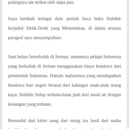
pulangnya tak terikat oleh siapa pun.
Saya kembali teringat dulu pernah baca buku Habibie
berjudul: Detik-Detik yang Menentukan, di dalam sesuatu
paragraf saya menyimpulkan:
Saat beliau bersekolah di Jerman, umumnya pelajar Indonesia
yang berkuliah di Jerman menggunakan biaya beasiswa dari
pemerintah Indonesia. Dahulu mahasiswa yang mendapatkan
beasiswa luar negeri berasal dari kalangan anak-anak orang
kaya. Habibie hidup terlunta-lunta jauh dari tanah air dengan
keuangan yang terbatas.
Bermodal dari kirim uang dari orang tua hasil dari usaha