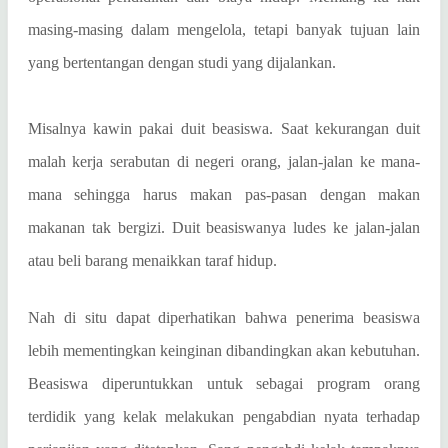
masing-masing dalam mengelola, tetapi banyak tujuan lain
yang bertentangan dengan studi yang dijalankan.
Misalnya kawin pakai duit beasiswa. Saat kekurangan duit
malah kerja serabutan di negeri orang, jalan-jalan ke mana-
mana sehingga harus makan pas-pasan dengan makan
makanan tak bergizi. Duit beasiswanya ludes ke jalan-jalan
atau beli barang menaikkan taraf hidup.
Nah di situ dapat diperhatikan bahwa penerima beasiswa
lebih mementingkan keinginan dibandingkan akan kebutuhan.
Beasiswa diperuntukkan untuk sebagai program orang
terdidik yang kelak melakukan pengabdian nyata terhadap