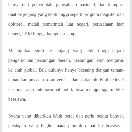
hanya dari pemerintah, perusahaan nasional, dan kampus.
Saat ke jenjang yang lebih tinggi seperti program magister dan
doktoral, malah pemerintah luar negeri, perusahaan luar
negeri, LSM hingga kampus setempat.
Melanjutkan studi ke jenjang yang lebih tinggi terjadi
pengerucutan persaingan daerah, persaingan lebih menjurus
ke arah global. Bila dulunya hanya bersaing dengan teman-
teman kampus atau se-universitas dan se-daerah. Kini ke level
nasional atau internasional untuk bisa menggenggam tiket
beasiswa.
Syarat yang diberikan lebih berat dan perlu begitu banyak
persiapan yang begitu matang untuk dapat itu beasiswa.