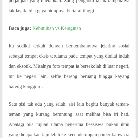
perjanjian yang ditetapkan. Sang pengabdi kelak tampaknya
tak layak, bila gaya hidupnya bertaraf tinggi.
Baca juga:
Kebutuhan vs Keinginan
Itu sedikit terkait dengan berkembangnya jejaring sosial
sebagai tempat eksis terutama pada tempat yang dinilai indah
dan eksotik. Misalnya foto tempat ia bersekolah di luar negeri,
tur ke negeri lain, selfie bareng beruang hingga kayang
bareng kangguru.
Satu sisi tak ada yang salah, sisi lain begitu banyak teman-
teman yang kurang beruntung saat melihat bisa iri hati.
Apalagi bila tujuan utama penerima beasiswa bukan ilmu
yang didapatkan tapi lebih ke kecenderungan pamer bahwa ia