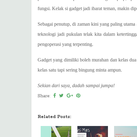
fungsi. Kelak si gadget jadi ibarat teman, makin di
Sebagai penutup, di zaman kini yang paling utama
teknologi jadi pukulan telak kita dalam ketertingg
pengoperasi yang terpenting.
Gadget yang dimiliki boleh murahan dan kelas du
kelas satu tapi sering bingung minta ampun.
Sekian dari saya, dadah sampai jumpa!
Share:
Related Posts: