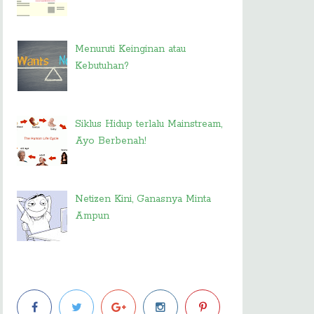
Menuruti Keinginan atau
Kebutuhan?
Siklus Hidup terlalu Mainstream,
Ayo Berbenah!
Netizen Kini, Ganasnya Minta
Ampun