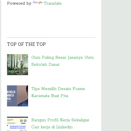
Powered by
Translate
TOP OF THE TOP
Guru Paling Besar Jasanya: Guru
Sekolah Dasar
Tips Memilih Desain Frame
Kacamata Buat Pria
Bangun Profil Kerja Sekaligus
Cari kerja di Linkedin