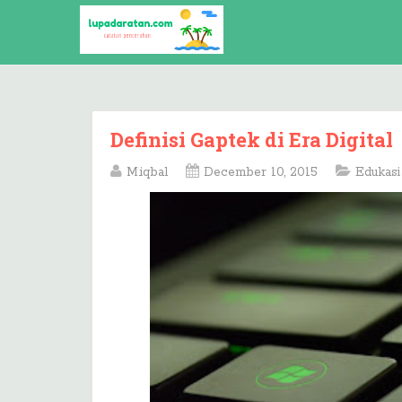
Definisi Gaptek di Era Digital
M.iqbal
December 10, 2015
Edukasi