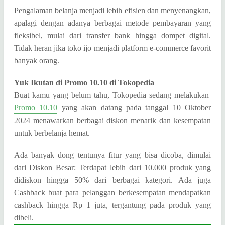
Pengalaman belanja menjadi lebih efisien dan menyenangkan,
apalagi dengan adanya berbagai metode pembayaran yang
fleksibel, mulai dari transfer bank hingga dompet digital.
Tidak heran jika toko ijo menjadi platform e-commerce favorit
banyak orang.
Yuk Ikutan di Promo 10.10 di Tokopedia
Buat kamu yang belum tahu, Tokopedia sedang melakukan
Promo 10.10
yang akan datang pada tanggal 10 Oktober
2024 menawarkan berbagai diskon menarik dan kesempatan
untuk berbelanja hemat.
Ada banyak dong tentunya fitur yang bisa dicoba, dimulai
dari Diskon Besar: Terdapat lebih dari 10.000 produk yang
didiskon hingga 50% dari berbagai kategori. Ada juga
Cashback buat para pelanggan berkesempatan mendapatkan
cashback hingga Rp 1 juta, tergantung pada produk yang
dibeli.