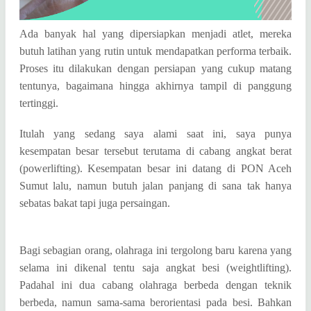
Ada banyak hal yang dipersiapkan menjadi atlet, mereka
butuh latihan yang rutin untuk mendapatkan performa terbaik.
Proses itu dilakukan dengan persiapan yang cukup matang
tentunya, bagaimana hingga akhirnya tampil di panggung
tertinggi.
Itulah yang sedang saya alami saat ini, saya punya
kesempatan besar tersebut terutama di cabang angkat berat
(powerlifting). Kesempatan besar ini datang di PON Aceh
Sumut lalu, namun butuh jalan panjang di sana tak hanya
sebatas bakat tapi juga persaingan.
Bagi sebagian orang, olahraga ini tergolong baru karena yang
selama ini dikenal tentu saja angkat besi (weightlifting).
Padahal ini dua cabang olahraga berbeda dengan teknik
berbeda, namun sama-sama berorientasi pada besi. Bahkan