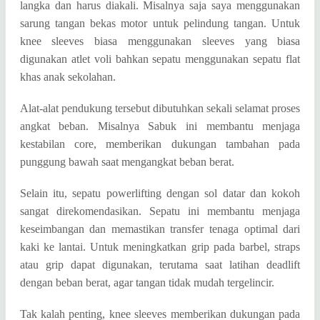
langka dan harus diakali. Misalnya saja saya menggunakan
sarung tangan bekas motor untuk pelindung tangan. Untuk
knee sleeves biasa menggunakan sleeves yang biasa
digunakan atlet voli bahkan sepatu menggunakan sepatu flat
khas anak sekolahan.
Alat-alat pendukung tersebut dibutuhkan sekali selamat proses
angkat beban. Misalnya Sabuk ini membantu menjaga
kestabilan core, memberikan dukungan tambahan pada
punggung bawah saat mengangkat beban berat.
Selain itu, sepatu powerlifting dengan sol datar dan kokoh
sangat direkomendasikan. Sepatu ini membantu menjaga
keseimbangan dan memastikan transfer tenaga optimal dari
kaki ke lantai. Untuk meningkatkan grip pada barbel, straps
atau grip dapat digunakan, terutama saat latihan deadlift
dengan beban berat, agar tangan tidak mudah tergelincir.
Tak kalah penting, knee sleeves memberikan dukungan pada