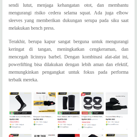
sendi lutut, menjaga kehangatan otot, dan membantu
mengurangi risiko cedera selama squat. Ada juga elbow
sleeves yang memberikan dukungan serupa pada siku saat
melakukan bench press.
Terakhir, berupa kapur sangat berguna untuk mengurangi
keringat di tangan, meningkatkan cengkeraman, dan
mencegah licinnya barbel. Dengan kombinasi alat-alat ini,
powerlifting bisa dilakukan dengan lebih aman dan efektif,
memungkinkan pengangkat untuk fokus pada performa
terbaik mereka.