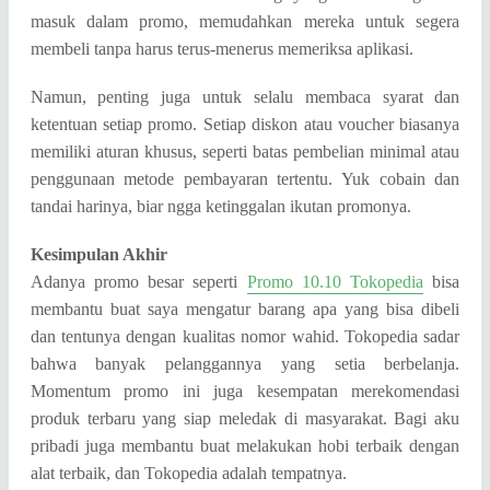
masuk dalam promo, memudahkan mereka untuk segera
membeli tanpa harus terus-menerus memeriksa aplikasi.
Namun, penting juga untuk selalu membaca syarat dan
ketentuan setiap promo. Setiap diskon atau voucher biasanya
memiliki aturan khusus, seperti batas pembelian minimal atau
penggunaan metode pembayaran tertentu. Yuk cobain dan
tandai harinya, biar ngga ketinggalan ikutan promonya.
Kesimpulan Akhir
Adanya promo besar seperti
Promo 10.10 Tokopedia
bisa
membantu buat saya mengatur barang apa yang bisa dibeli
dan tentunya dengan kualitas nomor wahid. Tokopedia sadar
bahwa banyak pelanggannya yang setia berbelanja.
Momentum promo ini juga kesempatan merekomendasi
produk terbaru yang siap meledak di masyarakat. Bagi aku
pribadi juga membantu buat melakukan hobi terbaik dengan
alat terbaik, dan Tokopedia adalah tempatnya.