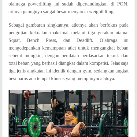
olahraga powerlifting ini sudah dipertandingkan di PON,
artinya gaungnya sangat besar menyamai weightlifting.
Sebagai gambaran singkatnya, atletnya akan berfokus pada
pengujian kekuatan maksimal melalui tiga gerakan utama:
Squat, Bench Press, dan Deadlift. Olahraga ini
mengedepankan kemampuan atlet untuk mengangkat beban
seberat mungkin, dengan penilaian berdasarkan teknik dan
total beban yang berhasil diangkat dalam kompetisi. Jelas saja
tiga jenis angkatan ini identik dengan gym, sedangkan angkat
besi harus ada tempat khusus yang mempunyai alatnya.