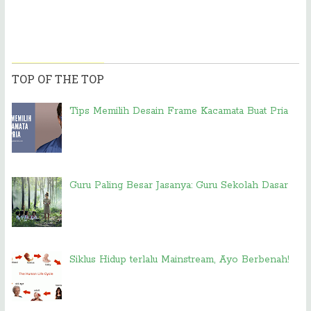
TOP OF THE TOP
Tips Memilih Desain Frame Kacamata Buat Pria
Guru Paling Besar Jasanya: Guru Sekolah Dasar
Siklus Hidup terlalu Mainstream, Ayo Berbenah!