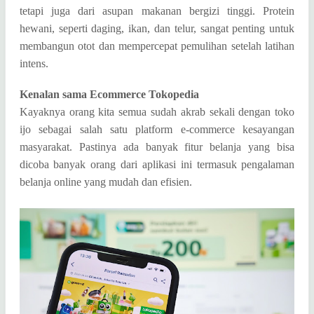
tetapi juga dari asupan makanan bergizi tinggi. Protein
hewani, seperti daging, ikan, dan telur, sangat penting untuk
membangun otot dan mempercepat pemulihan setelah latihan
intens.
Kenalan sama Ecommerce Tokopedia
Kayaknya orang kita semua sudah akrab sekali dengan toko
ijo sebagai salah satu platform e-commerce kesayangan
masyarakat. Pastinya ada banyak fitur belanja yang bisa
dicoba banyak orang dari aplikasi ini termasuk pengalaman
belanja online yang mudah dan efisien.