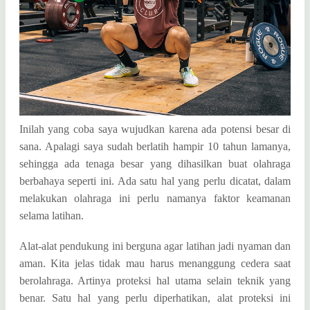
Inilah yang coba saya wujudkan karena ada potensi besar di
sana. Apalagi saya sudah berlatih hampir 10 tahun lamanya,
sehingga ada tenaga besar yang dihasilkan buat olahraga
berbahaya seperti ini. Ada satu hal yang perlu dicatat, dalam
melakukan olahraga ini perlu namanya faktor keamanan
selama latihan.
Alat-alat pendukung ini berguna agar latihan jadi nyaman dan
aman. Kita jelas tidak mau harus menanggung cedera saat
berolahraga. Artinya proteksi hal utama selain teknik yang
benar. Satu hal yang perlu diperhatikan, alat proteksi ini