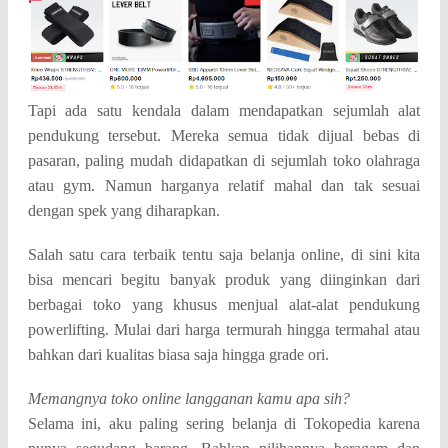
Tapi ada satu kendala dalam mendapatkan sejumlah alat
pendukung tersebut. Mereka semua tidak dijual bebas di
pasaran, paling mudah didapatkan di sejumlah toko olahraga
atau gym. Namun harganya relatif mahal dan tak sesuai
dengan spek yang diharapkan.
Salah satu cara terbaik tentu saja belanja online, di sini kita
bisa mencari begitu banyak produk yang diinginkan dari
berbagai toko yang khusus menjual alat-alat pendukung
powerlifting. Mulai dari harga termurah hingga termahal atau
bahkan dari kualitas biasa saja hingga grade ori.
Memangnya toko online langganan kamu apa sih?
Selama ini, aku paling sering belanja di Tokopedia karena