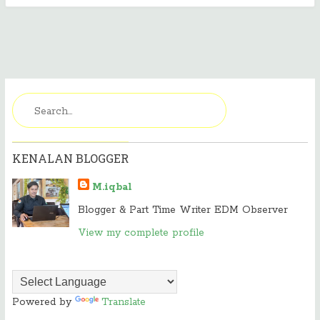
KENALAN BLOGGER
M.iqbal
Blogger & Part Time Writer EDM Observer
View my complete profile
Powered by
Translate