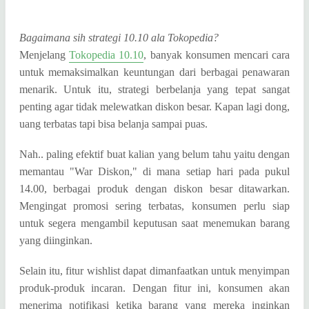
Bagaimana sih strategi 10.10 ala Tokopedia?
Menjelang
Tokopedia 10.10
, banyak konsumen mencari cara
untuk memaksimalkan keuntungan dari berbagai penawaran
menarik. Untuk itu, strategi berbelanja yang tepat sangat
penting agar tidak melewatkan diskon besar. Kapan lagi dong,
uang terbatas tapi bisa belanja sampai puas.
Nah.. paling efektif buat kalian yang belum tahu yaitu dengan
memantau "War Diskon," di mana setiap hari pada pukul
14.00, berbagai produk dengan diskon besar ditawarkan.
Mengingat promosi sering terbatas, konsumen perlu siap
untuk segera mengambil keputusan saat menemukan barang
yang diinginkan.
Selain itu, fitur wishlist dapat dimanfaatkan untuk menyimpan
produk-produk incaran. Dengan fitur ini, konsumen akan
menerima notifikasi ketika barang yang mereka inginkan