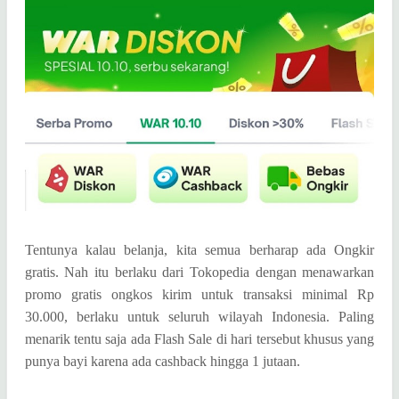
Tentunya kalau belanja, kita semua berharap ada Ongkir
gratis. Nah itu berlaku dari Tokopedia dengan menawarkan
promo gratis ongkos kirim untuk transaksi minimal Rp
30.000, berlaku untuk seluruh wilayah Indonesia. Paling
menarik tentu saja ada Flash Sale di hari tersebut khusus yang
punya bayi karena ada cashback hingga 1 jutaan.