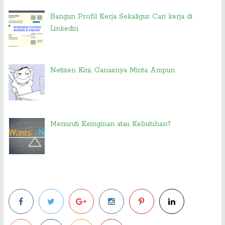
Bangun Profil Kerja Sekaligus Cari kerja di
Linkedin
Netizen Kini, Ganasnya Minta Ampun
Menuruti Keinginan atau Kebutuhan?