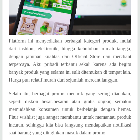
Platform ini menyediakan berbagai kategori produk, mulai
dari fashion, elektronik, hingga kebutuhan rumah tangga,
dengan jaminan kualitas dari Official Store dan merchant
terpercaya. Aku pribadi terbantu sekali karena ada begitu
banyak produk yang selama ini sulit ditemukan di tempat lain.
Harga pun relatif murah dari sejumlah mercant langgan.
Selain itu, berbagai promo menarik yang sering diadakan,
seperti diskon besar-besaran atau gratis ongkir, semakin
memudahkan konsumen untuk berbelanja dengan hemat.
Fitur wishlist juga sangat membantu untuk memantau produk
incaran, sehingga kita bisa langsung mendapatkan notifikasi
saat barang yang diinginkan masuk dalam promo.