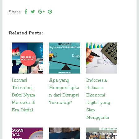
Share:
Related Posts:
Inovasi
Apa yang
Indonesia,
Teknologi,
Mempersiapka
Raksasa
Bukti Nyata
n dari Disrupsi
Ekonomi
Merdeka di
Teknologi?
Digital yang
Era Digital
Siap
Menggurita