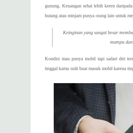
gunung. Keuangan sehat lebih keren daripada t
hutang atau minjam punya orang lain untuk me
Keinginan yang sangat besar membu
mampu dan 
Kondisi mau punya mobil tapi sadari diri ter
tinggal kamu sulit buat masuk mobil karena ting