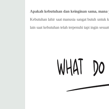
Apakah kebutuhan dan keinginan sama, mana 
Kebutuhan lahir saat manusia sangat butuh untuk 
lain saat kebutuhan telah terpenuhi tapi ingin sesua