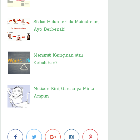
Siklus Hidup terlalu Mainstream,
Ayo Berbenah!
Menuruti Keinginan atau
Kebutuhan?
Netizen Kini, Ganasnya Minta
Ampun