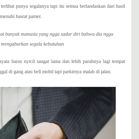
erlihat punya segalanya tapi itu semua berlandaskan dari hasil
menuhi hasrat pamer.
at banyak manusia yang ngga sadar diri bahwa dia ngga
mengaburkan segala kebutuhan
nyata harus nyicil sangat lama dan lebih parahnya lagi tempat
gal di gang atau beli mobil tapi parkirnya malah di jalan.