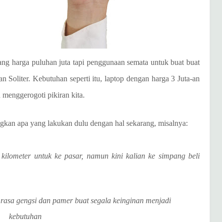
g harga puluhan juta tapi penggunaan semata untuk buat buat
 Soliter. Kebutuhan seperti itu, laptop dengan harga 3 Juta-an
 menggerogoti pikiran kita.
kan apa yang lakukan dulu dengan hal sekarang, misalnya:
 kilometer untuk ke pasar, namun kini kalian ke simpang beli
rasa gengsi dan pamer buat segala keinginan menjadi
kebutuhan