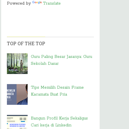
Powered by
Translate
TOP OF THE TOP
Guru Paling Besar Jasanya: Guru
Sekolah Dasar
Tips Memilih Desain Frame
Kacamata Buat Pria
Bangun Profil Kerja Sekaligus
Cari kerja di Linkedin