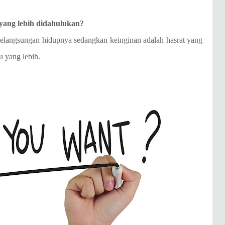
yang lebih didahulukan?
kelangsungan hidupnya sedangkan keinginan adalah hasrat yang
tu yang lebih.