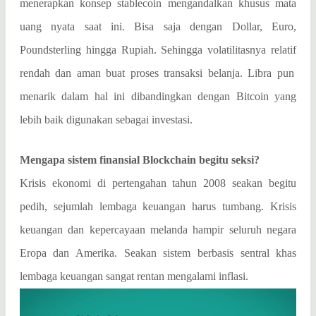
menerapkan konsep stablecoin mengandalkan khusus mata
uang nyata saat ini. Bisa saja dengan Dollar, Euro,
Poundsterling hingga Rupiah. Sehingga volatilitasnya relati
f
rendah dan aman buat proses transaksi belanja. Libra pun
menarik dalam hal ini dibandingkan dengan Bitcoin yang
lebih baik digunakan sebagai investasi.
Mengapa sistem finansial Blockchain begitu seksi?
Krisis ekonomi di pertengahan tahun 2008 seakan begitu
pedih, sejumlah lembaga keuangan harus tumbang. Krisis
keuangan dan kepercayaan melanda hampir seluruh negara
Eropa dan Amerika. Seakan sistem berbasis sentral khas
lembaga keuangan sangat rentan mengalami inflasi.