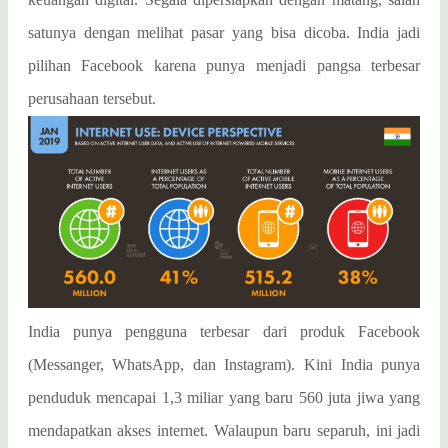
satunya dengan melihat pasar yang bisa dicoba. India jadi
pilihan Facebook karena punya menjadi pangsa terbesar
perusahaan tersebut.
India punya pengguna terbesar dari produk Facebook
(Messanger, WhatsApp, dan Instagram). Kini India punya
penduduk mencapai 1,3 miliar yang baru 560 juta jiwa yang
mendapatkan akses internet. Walaupun baru separuh, ini jadi