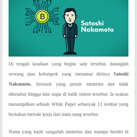
Di tengah keadaan yang begitu satir tersebut, datanglah
seorang atau kelompok yang menamai dirinya
Satoshi
Nakamoto.
Sesosok yang penuh misterius dan tidak
diketahui hingga kini siapa di balik sistem tersebut. Ia seakan
menampilkan sebuah White Paper sebanyak 12 lembar yang
berisikan metode kerja dari mata uang tersebut.
Nama yang hadir sangatlah misterius dan mampu berdiri di