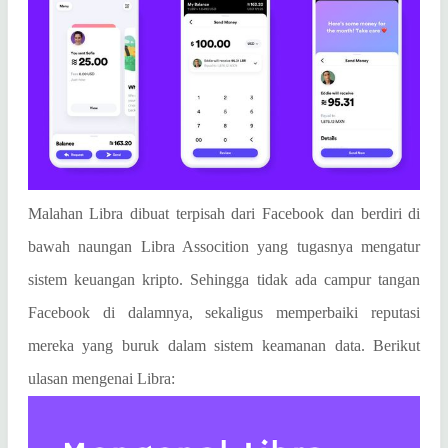
Malahan Libra dibuat terpisah dari Facebook dan berdiri di
bawah naungan Libra Assocition yang tugasnya mengatur
sistem keuangan kripto. Sehingga tidak ada campur tangan
Facebook di dalamnya, sekaligus memperbaiki reputasi
mereka yang buruk dalam sistem keamanan data. Berikut
ulasan mengenai Libra: