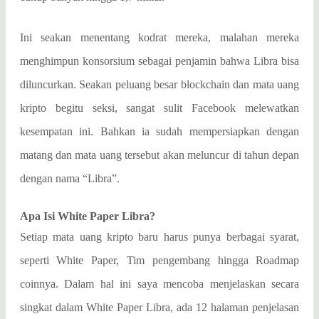
Ini seakan menentang kodrat mereka, malahan mereka
menghimpun konsorsium sebagai penjamin bahwa Libra bisa
diluncurkan. Seakan peluang besar blockchain dan mata uang
kripto begitu seksi, sangat sulit Facebook melewatkan
kesempatan ini. Bahkan ia sudah mempersiapkan dengan
matang dan mata uang tersebut akan meluncur di tahun depan
dengan nama “Libra”.
Apa Isi White Paper Libra?
Setiap mata uang kripto baru harus punya berbagai syarat,
seperti White Paper, Tim pengembang hingga Roadmap
coinnya. Dalam hal ini saya mencoba menjelaskan secara
singkat dalam White Paper Libra, ada 12 halaman penjelasan