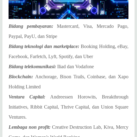
Bidang pembayaran:
Mastercard, Visa, Mercado Pago,
Paypal, PayU, dan Stripe
Bidang teknologi dan marketplace:
Booking Holding, eBay,
Facebook, Farfetch, Lyft, Spotify, dan Uber
Bidang telekomunikasi:
Iliad dan Vodafone
Blockchain:
Anchorage, Bison Trails, Coinbase, dan Xapo
Holding Limited
Ventura Capital:
Andreessen Horowits, Breakthrough
Initiatives, Ribbit Capital, Thrive Capital, dan Union Square
Ventures.
Lembaga non profit:
Creative Destruction Lab, Kiva, Mercy