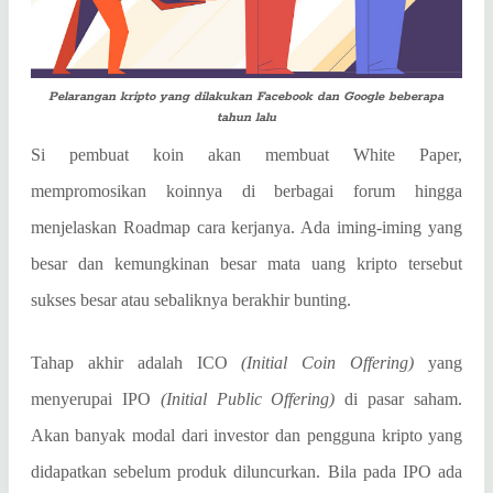
Pelarangan kripto yang dilakukan Facebook dan Google beberapa
tahun lalu
Si pembuat koin akan membuat White Paper,
mempromosikan koinnya di berbagai forum hingga
menjelaskan Roadmap cara kerjanya. Ada iming-iming yang
besar dan kemungkinan besar mata uang kripto tersebut
sukses besar atau sebaliknya berakhir bunting.
Tahap akhir adalah ICO
(Initial Coin Offering)
yang
menyerupai IPO
(Initial Public Offering)
di pasar saham.
Akan banyak modal dari investor dan pengguna kripto yang
didapatkan sebelum produk diluncurkan. Bila pada IPO ada