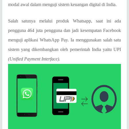
modal awal dalam menguji sistem keuangan digital di India.
Salah satunya melalui produk Whatsapp, saat ini ada
pengguna 464 juta pengguna dan jadi kesempatan Facebook
menguji aplikasi WhatsApp Pay. Ia menggunakan salah satu
sistem yang dikembangkan oleh pemerintah India yaitu UPI
(Unified Payment Interface).