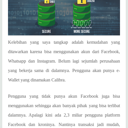
Kelebihan yang saya tangkap adalah kemudahan yang
ditawarkan karena bisa menggunakan akun dari Facebook,
Whatsapp dan Instagram. Belum lagi sejumlah perusahaan
yang bekerja sama di dalamnya. Pengguna akan punya e-
Wallet yang dinamakan Calibra.
Pengguna yang tidak punya akun Facebook juga bisa
menggunakan sehingga akan banyak pihak yang bisa terlibat
dalamnya. Apalagi kini ada 2,3 miliar pengguna platform
Facebook dan kroninya. Nantinya transaksi jadi mudah,