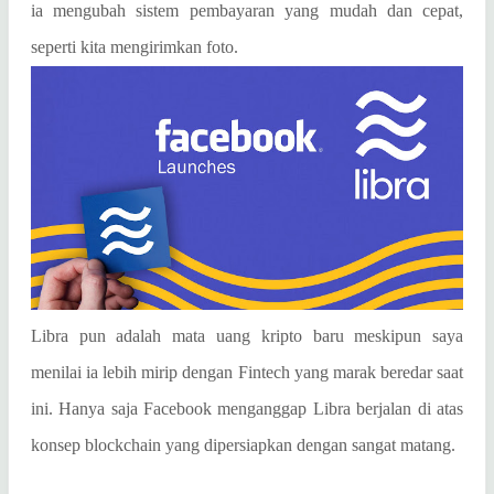
ia mengubah sistem pembayaran yang mudah dan cepat,
seperti kita mengirimkan foto.
Libra pun adalah mata uang kripto baru meskipun saya
menilai ia lebih mirip dengan Fintech yang marak beredar saat
ini. Hanya saja Facebook menganggap Libra berjalan di atas
konsep blockchain yang dipersiapkan dengan sangat matang.