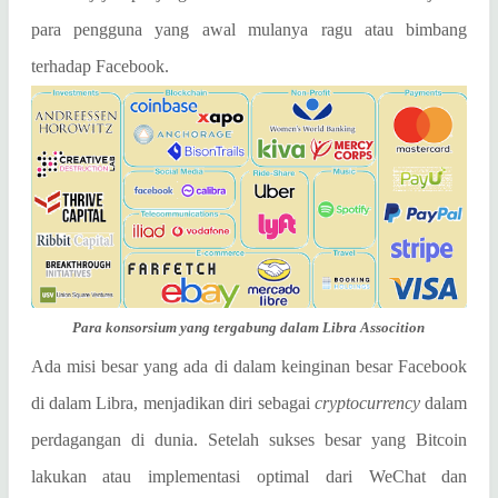
para pengguna yang awal mulanya ragu atau bimbang
terhadap Facebook.
Para konsorsium yang tergabung dalam Libra Assocition
Ada misi besar yang ada di dalam keinginan besar Facebook
di dalam Libra, menjadikan diri sebagai
cryptocurrency
dalam
perdagangan di dunia. Setelah sukses besar yang Bitcoin
lakukan atau implementasi optimal dari WeChat dan