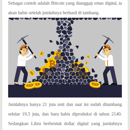
Sebagai contoh adalah Bitcoin yang dianggap emas digital, ia
akan habis setelah jumlahnya berhasil di tambang.
Jumlahnya hanya 21 juta unit dan saat ini sudah ditambang
sekitar 19,5 juta, dan baru habis diproduksi di tahun 2140.
Sedangkan Libra berbentuk dollar digital yang jumlahnya