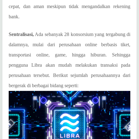
cepat, dan aman meskipun tidak mengandalkan rekening
bank.
Sentralisasi,
Ada sebanyak 2
8
konsorsium yang tergabung di
dalamnya, mulai dari perusahaan online berbasis tiket,
transportasi online, game, hingga hiburan. Sehingga
pengguna Libra akan mudah melakukan transaksi pada
perusahaan tersebut. Berikut sejumlah perusahaannya dari
bergerak di berbagai bidang seperti: