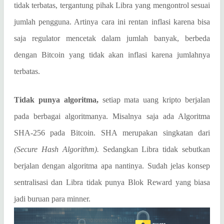
tidak terbatas, tergantung pihak Libra yang mengontrol sesuai
jumlah pengguna. Artinya cara ini rentan inflasi karena bisa
saja regulator mencetak dalam jumlah banyak, berbeda
dengan Bitcoin yang tidak akan inflasi karena jumlahnya
terbatas.
Tidak punya algoritma,
setiap mata uang kripto berjalan
pada berbagai algoritmanya. Misalnya saja ada Algoritma
SHA-256 pada Bitcoin. SHA merupakan singkatan dari
(Secure Hash Algorithm).
Sedangkan Libra tidak sebutkan
berjalan dengan algoritma apa nantinya. Sudah jelas konsep
sentralisasi dan Libra tidak punya Blok Reward yang biasa
jadi buruan para minner.