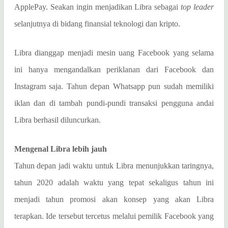
ApplePay. Seakan ingin menjadikan Libra sebagai
top leader
selanjutnya di bidang finansial teknologi dan kripto.
Libra dianggap menjadi mesin uang Facebook yang selama
ini hanya mengandalkan periklanan dari Facebook dan
Instagram saja. Tahun depan Whatsapp pun sudah memiliki
iklan dan di tambah pundi-pundi transaksi pengguna andai
Libra berhasil diluncurkan.
Mengenal Libra lebih jauh
Tahun depan jadi waktu untuk Libra menunjukkan taringnya,
tahun 2020 adalah waktu yang tepat sekaligus tahun ini
menjadi tahun promosi akan konsep yang akan Libra
terapkan. Ide tersebut tercetus melalui pemilik Facebook yang