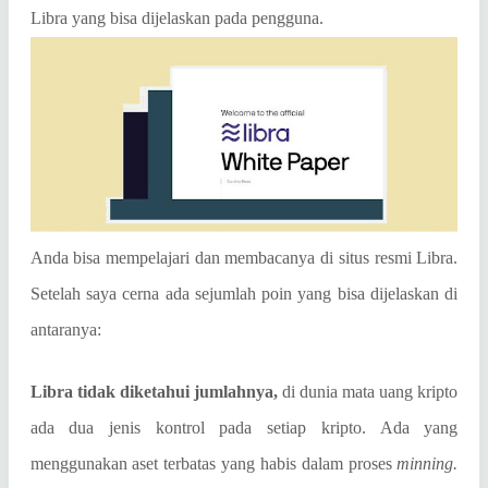
Libra yang bisa dijelaskan pada pengguna.
Anda bisa mempelajari dan membacanya di situs resmi Libra.
Setelah saya cerna ada sejumlah poin yang bisa dijelaskan di
antaranya:
Libra tidak diketahui jumlahnya,
di dunia mata uang kripto
ada dua jenis kontrol pada setiap kripto. Ada yang
menggunakan aset terbatas yang habis dalam proses
minning.