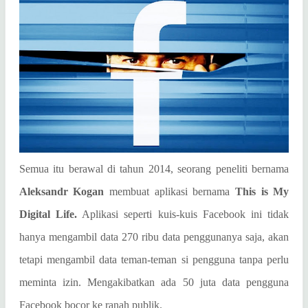
Semua itu berawal di tahun 2014, seorang peneliti bernama
Aleksandr Kogan
membuat aplikasi bernama
This is My
Digital Life.
Aplikasi seperti kuis-kuis Facebook ini tidak
hanya mengambil data 270 ribu data penggunanya saja, akan
tetapi mengambil data teman-teman si pengguna tanpa perlu
meminta izin. Mengakibatkan ada 50 juta data pengguna
Facebook bocor ke ranah publik.