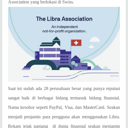
Association yang berlokasi di Swiss.
Saat ini sudah ada 2
8
perusahaan besar yang punya reputasi
sangat baik di berbagai bidang termasuk bidang finansial.
Nama kesohor seperti PayPal, Visa, dan MasterCard. Seakan
menjadi penjamin para pengguna akan menggunakan Libra.
Rekam jejak panjang
di dunia finansial seakan menjamin