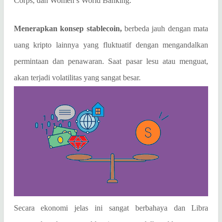
Corps, dan Women’s World Banking.
Menerapkan konsep stablecoin,
berbeda jauh dengan mata
uang kripto lainnya yang fluktuatif dengan mengandalkan
permintaan dan penawaran. Saat pasar lesu atau menguat,
akan terjadi volatilitas yang sangat besar.
Secara ekonomi jelas ini sangat berbahaya dan Libra