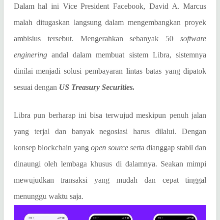
Dalam hal ini Vice President Facebook, David A. Marcus
malah ditugaskan langsung dalam mengembangkan proyek
ambisius tersebut. Mengerahkan sebanyak 50
software
enginering
andal dalam membuat sistem Libra, sistemnya
dinilai menjadi solusi pembayaran lintas batas yang dipatok
sesuai dengan
US Treasury Securities.
Libra pun berharap ini bisa terwujud meskipun penuh jalan
yang terjal dan banyak negosiasi harus dilalui. Dengan
konsep blockchain yang
open source
serta dianggap stabil dan
dinaungi oleh lembaga khusus di dalamnya. Seakan mimpi
mewujudkan transaksi yang mudah dan cepat tinggal
menunggu waktu saja.