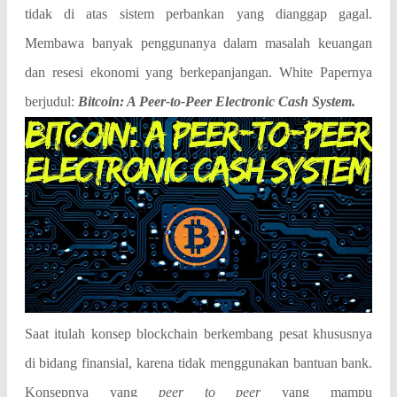
tidak di atas sistem perbankan yang dianggap gagal.
Membawa banyak penggunanya dalam masalah keuangan
dan resesi ekonomi yang berkepanjangan. White Papernya
berjudul:
Bitcoin: A Peer-to-Peer Electronic Cash System.
Saat itulah konsep blockchain berkembang pesat khususnya
di bidang finansial, karena tidak menggunakan bantuan bank.
Konsepnya yang
peer to peer
yang mampu