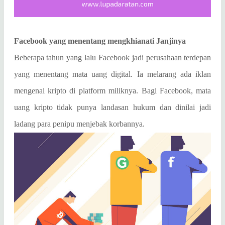
Facebook yang menentang mengkhianati Janjinya
Beberapa tahun yang lalu Facebook jadi perusahaan terdepan
yang menentang mata uang digital. Ia melarang ada iklan
mengenai kripto di platform miliknya. Bagi Facebook, mata
uang kripto tidak punya landasan hukum dan dinilai jadi
ladang para penipu menjebak korbannya.