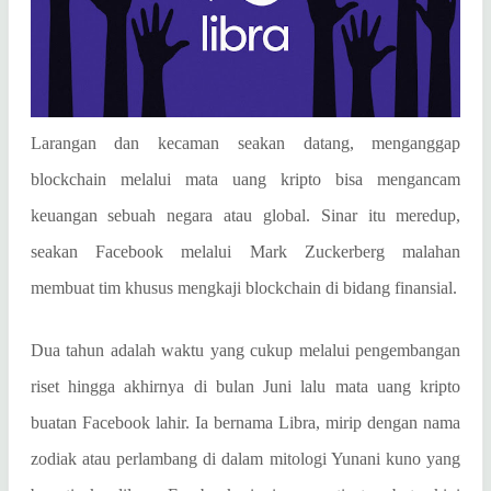
Larangan dan kecaman seakan datang, menganggap
blockchain melalui mata uang kripto bisa mengancam
keuangan sebuah negara atau global. Sinar itu meredup,
seakan Facebook melalui Mark Zuckerberg malahan
membuat tim khusus mengkaji blockchain di bidang finansial.
Dua tahun adalah waktu yang cukup melalui pengembangan
riset hingga akhirnya di bulan Juni lalu mata uang kripto
buatan Facebook lahir. Ia bernama Libra, mirip dengan nama
zodiak atau perlambang di dalam mitologi Yunani kuno yang