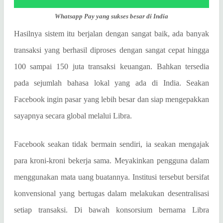
Whatsapp Pay yang sukses besar di India
Hasilnya sistem itu berjalan dengan sangat baik, ada banyak
transaksi yang berhasil diproses dengan sangat cepat hingga
100 sampai 150 juta transaksi keuangan. Bahkan tersedia
pada sejumlah bahasa lokal yang ada di India. Seakan
Facebook ingin pasar yang lebih besar dan siap mengepakkan
sayapnya secara global melalui Libra.
Facebook seakan tidak bermain sendiri, ia seakan mengajak
para kroni-kroni bekerja sama. Meyakinkan pengguna dalam
menggunakan mata uang buatannya. Institusi tersebut bersifat
konvensional yang bertugas dalam melakukan desentralisasi
setiap transaksi. Di bawah konsorsium bernama Libra