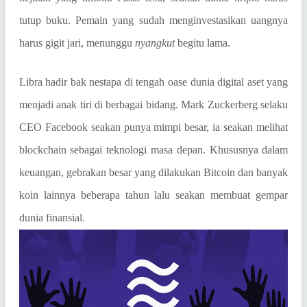
tutup buku. Pemain yang sudah menginvestasikan uangnya
harus gigit jari, menunggu
nyangkut
begitu lama.
Libra hadir bak nestapa di tengah oase dunia digital aset yang
menjadi anak tiri di berbagai bidang. Mark Zuckerberg selaku
CEO Facebook seakan punya mimpi besar, ia seakan melihat
blockchain sebagai teknologi masa depan. Khususnya dalam
keuangan, gebrakan besar yang dilakukan Bitcoin dan banyak
koin lainnya beberapa tahun lalu seakan membuat gempar
dunia finansial.