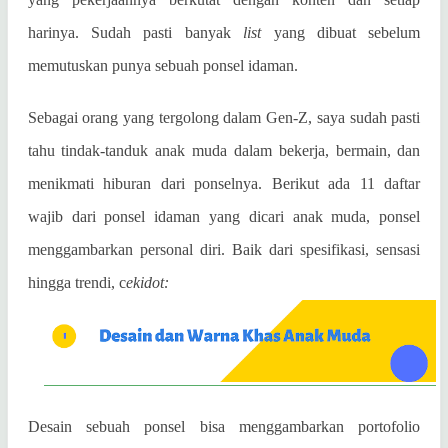
harinya. Sudah pasti banyak
list
yang dibuat sebelum
memutuskan punya sebuah ponsel idaman.
Sebagai orang yang tergolong dalam Gen-Z, saya sudah pasti
tahu tindak-tanduk anak muda dalam bekerja, bermain, dan
menikmati hiburan dari ponselnya. Berikut ada 11 daftar
wajib dari ponsel idaman yang dicari anak muda, ponsel
menggambarkan personal diri. Baik dari spesifikasi, sensasi
hingga trendi, c
ekidot:
Desain sebuah ponsel bisa menggambarkan portofolio