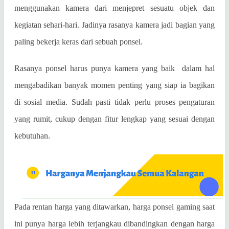
menggunakan kamera dari menjepret sesuatu objek dan
kegiatan sehari-hari. Jadinya rasanya kamera jadi bagian yang
paling bekerja keras dari sebuah ponsel.
Rasanya ponsel harus punya kamera yang baik
dalam hal
mengabadikan banyak momen penting yang siap ia bagikan
di sosial media. Sudah pasti tidak perlu proses pengaturan
yang rumit, cukup dengan fitur lengkap yang sesuai dengan
kebutuhan.
Pada rentan harga yang ditawarkan, harga ponsel gaming saat
ini punya harga lebih terjangkau dibandingkan dengan harga