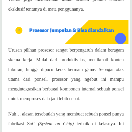
eksklusif tentunya di mata penggunanya.
Urusan pilihan prosesor sangat berpengaruh dalam beragam
skema kerja. Mulai dari produktivitas, menikmati konten
hiburan, hingga dipacu keras bermain game. Sebagai otak
utama dari ponsel, prosesor yang ngebut ini mampu
mengintegrasikan berbagai komponen internal sebuah ponsel
untuk memproses data jadi lebih cepat.
Nah… alasan tersebutlah yang membuat sebuah ponsel punya
fabrikasi SoC
(System on Chip)
terbaik di kelasnya. Ini