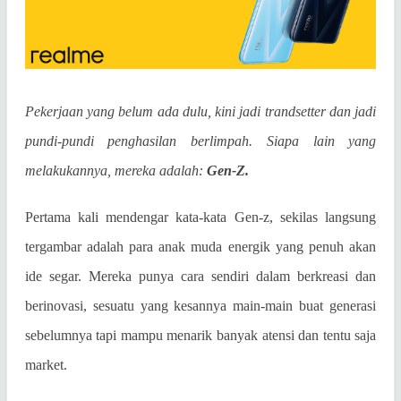
Pekerjaan yang belum ada dulu, kini jadi trandsetter dan jadi
pundi-pundi penghasilan berlimpah. Siapa lain yang
melakukannya, mereka adalah:
Gen-Z.
Pertama kali mendengar kata-kata Gen-z, sekilas langsung
tergambar adalah para anak muda energik yang penuh akan
ide segar. Mereka punya cara sendiri dalam berkreasi dan
berinovasi, sesuatu yang kesannya main-main buat generasi
sebelumnya tapi mampu menarik banyak atensi dan tentu saja
market.