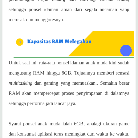
sehingga ponsel idaman aman dari segala ancaman yang
merusak dan menggoresnya.
Untuk saat ini, rata-rata ponsel idaman anak muda kini sudah
mengusung RAM hingga 6GB. Tujuannya memberi sensasi
multitasking
dan gaming yang memuaskan.. Semakin besar
RAM akan mempercepat proses penyimpanan di dalamnya
sehingga performa jadi lancar jaya.
Syarat ponsel anak muda ialah 6GB, apalagi ukuran game
dan konsumsi aplikasi terus meningkat dari waktu ke waktu.