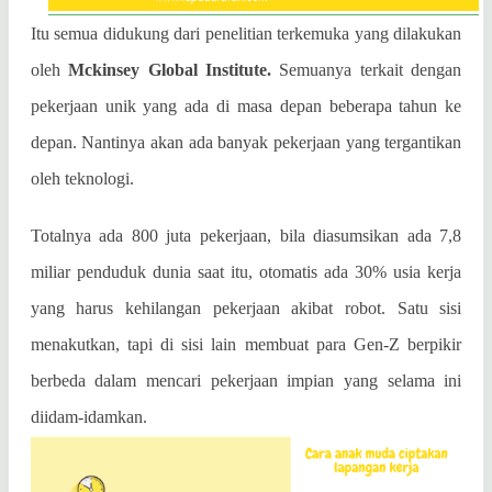
Itu semua didukung dari penelitian terkemuka yang dilakukan
oleh
Mckinsey Global Institute.
Semuanya terkait dengan
pekerjaan unik yang ada di masa depan beberapa tahun ke
depan. Nantinya akan ada
banyak pekerjaan yang tergantikan
oleh teknologi.
Totalnya ada 800 juta pekerjaan, bila diasumsikan ada 7,8
miliar penduduk dunia saat itu, otomatis ada 30% usia kerja
yang harus kehilangan pekerjaan akibat robot. Satu sisi
menakutkan, tapi di sisi lain membuat para Gen-Z berpikir
berbeda dalam mencari pekerjaan impian yang selama ini
diidam-idamkan.