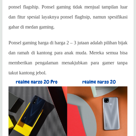
ponsel flagship. Ponsel gaming tidak menjual tampilan luar
dan fitur spesial layaknya ponsel flaghsip, namun spesifikasi
gahar di medan gaming.
Ponsel gaming harga di harga 2 – 3 jutaan adalah pilihan bijak
dan ramah di kantong para anak muda. Mereka semua bisa
memberikan pengalaman menakjubkan para gamer tanpa
takut kantong jebol.