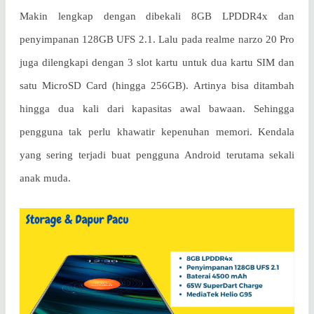
Makin lengkap dengan dibekali 8GB LPDDR4x dan
penyimpanan 128GB UFS 2.1. Lalu pada realme narzo 20 Pro
juga dilengkapi dengan 3 slot kartu untuk dua kartu SIM dan
satu MicroSD Card (hingga 256GB).
Artinya bisa ditambah
hingga dua kali dari kapasitas awal bawaan. Sehingga
pengguna tak perlu khawatir kepenuhan memori. Kendala
yang sering terjadi buat pengguna Android terutama sekali
anak muda.