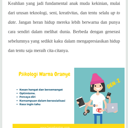
Keahlian yang jadi fundamental anak muda kekinian, mulai
dari urusan teknologi, seni, kreativitas, dan tentu selalu
up to
date
. Jangan heran hidup mereka lebih berwarna dan punya
cara sendiri dalam melihat dunia. Berbeda dengan generasi
sebelumnya yang sedikit kaku dalam mengapresiasikan hidup
dan tentu saja meraih cita-citanya.