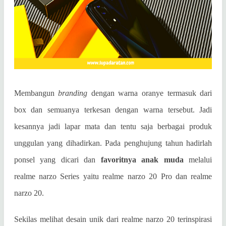
Membangun
branding
dengan warna oranye termasuk dari
box dan semuanya terkesan dengan warna tersebut. Jadi
kesannya jadi lapar mata dan tentu saja berbagai produk
unggulan yang dihadirkan. Pada penghujung tahun hadirlah
ponsel yang dicari dan
favoritnya anak muda
melalui
realme narzo Series yaitu realme narzo 20 Pro dan realme
narzo 20.
Sekilas melihat desain unik dari
realme narzo 20 terinspirasi