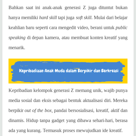
Bahkan saat ini anak-anak generasi Z juga dituntut bukan
hanya memiliki
hard skill
tapi juga
soft skill
. Mulai dari belajar
keahlian baru seperti cara mengedit video, berani untuk
public
speaking
di depan kamera, atau membuat konten kreatif yang
menarik.
Kepribadian kelompok generasi Z memang unik, wajib punya
media sosial dan eksis sebagai bentuk aktualisasi diri. Mereka
berpikir
out of the box,
pandai bersosialisasi, kreatif, aktif dan
dinamis. Hidup tanpa gadget yang dibawa sehari-hari, berasa
ada yang kurang. Termasuk proses mewujudkan ide kreatif.