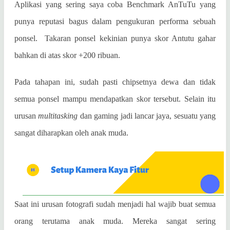
Aplikasi yang sering saya coba Benchmark AnTuTu yang
punya reputasi bagus dalam pengukuran performa sebuah
ponsel.
Takaran ponsel kekinian punya skor Antutu gahar
bahkan di atas skor +200 ribuan.
Pada tahapan ini, sudah pasti chipsetnya dewa dan tidak
semua ponsel mampu mendapatkan skor tersebut. Selain itu
urusan
multitasking
dan gaming jadi lancar jaya, sesuatu yang
sangat diharapkan oleh anak muda.
Saat ini urusan fotografi sudah menjadi hal wajib buat semua
orang terutama anak muda. Mereka sangat sering