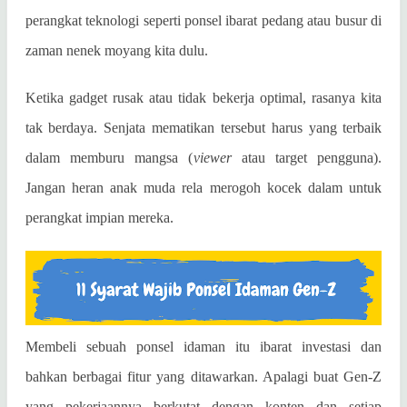
perangkat teknologi seperti ponsel ibarat pedang atau busur di
zaman nenek moyang kita dulu.
Ketika gadget rusak atau tidak bekerja optimal, rasanya kita
tak berdaya. Senjata mematikan tersebut harus yang terbaik
dalam memburu mangsa (
viewer
atau target pengguna).
Jangan heran anak muda rela merogoh kocek dalam untuk
perangkat impian mereka.
Membeli sebuah ponsel idaman itu ibarat investasi dan
bahkan berbagai fitur yang ditawarkan. Apalagi buat Gen-Z
yang pekerjaannya berkutat dengan konten dan setiap