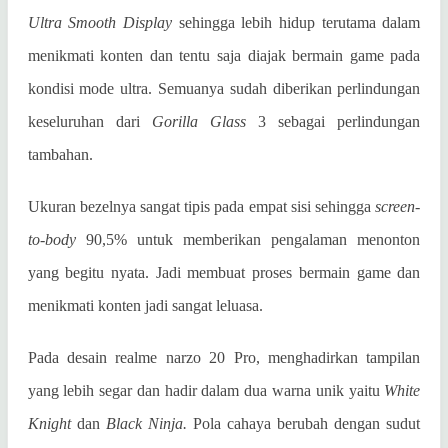
Ultra Smooth Display
sehingga lebih hidup terutama dalam
menikmati konten dan tentu saja diajak bermain game pada
kondisi mode ultra. Semuanya sudah diberikan perlindungan
keseluruhan dari
Gorilla Glass
3 sebagai perlindungan
tambahan.
Ukuran bezelnya sangat tipis pada empat sisi sehingga
screen-
to-body
90,5% untuk memberikan pengalaman menonton
yang begitu nyata. Jadi membuat proses bermain game dan
menikmati konten jadi sangat leluasa.
Pada desain realme narzo 20 Pro, menghadirkan tampilan
yang lebih segar dan hadir dalam dua warna unik yaitu
White
Knight
dan
Black Ninja.
Pola cahaya berubah dengan sudut