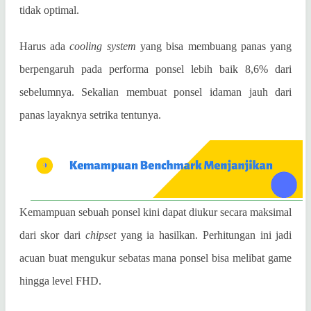
tidak optimal.
Harus ada
cooling system
yang bisa membuang panas yang
berpengaruh pada performa ponsel lebih baik 8,6% dari
sebelumnya. Sekalian membuat ponsel idaman jauh dari
panas layaknya setrika tentunya.
Kemampuan sebuah ponsel kini dapat diukur secara maksimal
dari skor dari
chipset
yang ia hasilkan. Perhitungan ini jadi
acuan buat mengukur sebatas mana ponsel bisa melibat game
hingga level FHD.