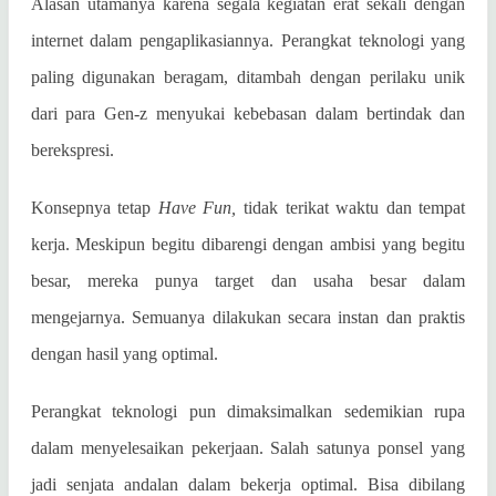
Alasan utamanya karena segala kegiatan erat sekali dengan
internet dalam pengaplikasiannya. Perangkat teknologi yang
paling digunakan beragam, ditambah dengan perilaku unik
dari para Gen-z menyukai kebebasan dalam bertindak dan
berekspresi.
Konsepnya tetap
Have Fun,
tidak terikat waktu dan tempat
kerja. Meskipun begitu dibarengi dengan ambisi yang begitu
besar, mereka punya target dan usaha besar dalam
mengejarnya. Semuanya dilakukan secara instan dan praktis
dengan hasil yang optimal.
Perangkat teknologi pun dimaksimalkan sedemikian rupa
dalam menyelesaikan pekerjaan. Salah satunya ponsel yang
jadi senjata andalan dalam bekerja optimal. Bisa dibilang