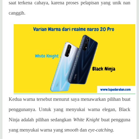
saat terkena cahaya, karena proses pelapisan yang unik nan
canggih.
Kedua warna tersebut menurut saya menawarkan pilihan buat
penggunanya. Untuk yang menyukai warna elegan, Black
Ninja adalah pilihan sedangkan
White Knight
buat pengguna
yang menyukai warna yang
smooth
dan
eye-catching.