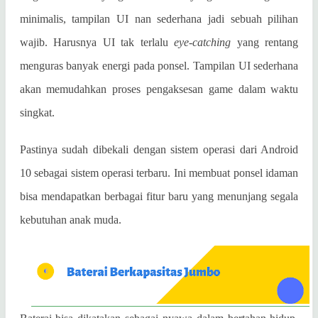
minimalis, tampilan UI nan sederhana jadi sebuah pilihan
wajib. Harusnya UI tak terlalu
eye-catching
yang rentang
menguras banyak energi pada ponsel. Tampilan UI sederhana
akan memudahkan proses pengaksesan game dalam waktu
singkat.
Pastinya sudah dibekali dengan sistem operasi dari Android
10 sebagai sistem operasi terbaru. Ini membuat ponsel idaman
bisa mendapatkan berbagai fitur baru yang menunjang segala
kebutuhan anak muda.