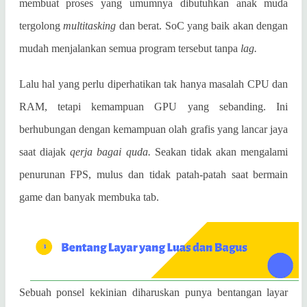
membuat proses yang umumnya dibutuhkan anak muda
tergolong
multitasking
dan berat. SoC yang baik akan dengan
mudah menjalankan semua program tersebut tanpa
lag.
Lalu hal yang perlu diperhatikan tak hanya masalah CPU dan
RAM, tetapi kemampuan GPU yang sebanding. Ini
berhubungan dengan kemampuan olah grafis yang lancar jaya
saat diajak
qerja bagai quda.
Seakan tidak akan mengalami
penurunan FPS, mulus dan tidak patah-patah saat bermain
game dan banyak membuka tab.
Sebuah ponsel kekinian diharuskan punya bentangan layar