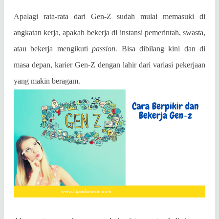
Apalagi rata-rata dari Gen-Z sudah mulai memasuki di
angkatan kerja, apakah bekerja di instansi pemerintah, swasta,
atau bekerja mengikuti
passion.
Bisa dibilang kini dan di
masa depan, karier Gen-Z dengan lahir dari variasi pekerjaan
yang makin beragam.