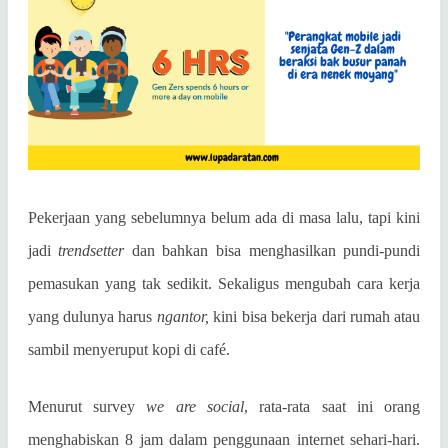
Pekerjaan yang sebelumnya belum ada di masa lalu, tapi kini
jadi
trendsetter
dan bahkan bisa menghasilkan pundi-pundi
pemasukan yang tak sedikit. Sekaligus mengubah cara kerja
yang dulunya harus
ngantor,
kini bisa bekerja dari rumah atau
sambil menyeruput kopi di café.
Menurut survey
we are social
, rata-rata saat ini orang
menghabiskan 8 jam dalam penggunaan internet sehari-hari.