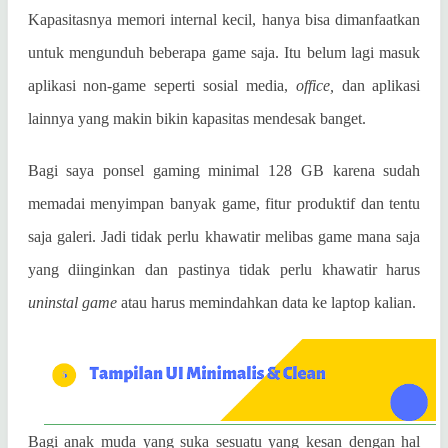
Kapasitasnya memori internal kecil, hanya bisa dimanfaatkan
untuk mengunduh beberapa game saja. Itu belum lagi masuk
aplikasi non-game seperti sosial media,
office,
dan aplikasi
lainnya yang makin bikin kapasitas mendesak banget.
Bagi saya ponsel gaming minimal 128 GB karena sudah
memadai menyimpan banyak game, fitur produktif dan tentu
saja galeri. Jadi tidak perlu khawatir melibas game mana saja
yang diinginkan dan pastinya tidak perlu khawatir harus
uninstal game
atau harus memindahkan data ke laptop kalian.
Bagi anak muda yang suka sesuatu yang kesan dengan hal