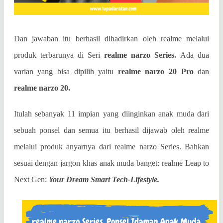
Dan jawaban itu berhasil dihadirkan oleh realme melalui
produk terbarunya di Seri
realme narzo Series.
Ada dua
varian yang bisa dipilih yaitu
realme narzo 20 Pro
dan
realme narzo 20.
Itulah sebanyak 11 impian yang diinginkan anak muda dari
sebuah ponsel dan semua itu berhasil dijawab oleh realme
melalui produk anyarnya dari realme narzo Series. Bahkan
sesuai dengan jargon khas anak muda banget:
realme Leap to
Next Gen:
Your Dream Smart Tech-Lifestyle.