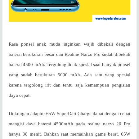
Rasa ponsel anak muda inginkan wajib dibekali dengan
baterai berukuran besar dan Realme Narzo Pro sudah dibekali
baterai 4500 mAh. Tergolong tidak spesial saat banyak ponsel
yang sudah berukuran 5000 mAh. Ada satu yang spesial
karena tergolong irit dan tentu saja kemampuan pengisian
daya cepat.
Dukungan adaptor 65W SuperDart Charge dapat dengan cepat
mengisi daya baterai 4500mAh pada realme narzo 20 Pro
hanya 38 menit. Bahkan saat memainkan game berat, 65W