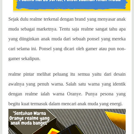
Sejak dulu realme terkenal dengan brand yang menyasar anak
muda sebagai marketnya. Tentu saja realme sangat tahu apa
yang diinginkan anak muda dari sebuah ponsel yang mereka
cari selama ini. Ponsel yang dicari oleh gamer atau pun non-
gamer sekalipun.
realme pintar melihat peluang itu semua yaitu dari desain
awalnya yang penuh warna. Salah satu warna yang identik
dengan realme ialah warna Oranye. Punya pesona yang
begitu kuat termasuk dalam mencari anak muda yang energi.