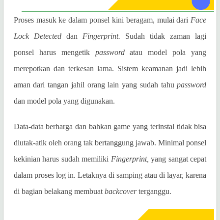
Proses masuk ke dalam ponsel kini beragam, mulai dari
Face
Lock Detected
dan
Fingerprint.
Sudah tidak zaman lagi
ponsel harus mengetik
password
atau model pola yang
merepotkan dan terkesan lama. Sistem keamanan jadi lebih
aman dari tangan jahil orang lain yang sudah tahu
password
dan model pola yang digunakan.
Data-data berharga dan bahkan game yang terinstal tidak bisa
diutak-atik oleh orang tak bertanggung jawab. Minimal ponsel
kekinian harus sudah memiliki
Fingerprint,
yang sangat cepat
dalam proses log in. Letaknya di samping atau di layar, karena
di bagian belakang membuat
backcover
terganggu.