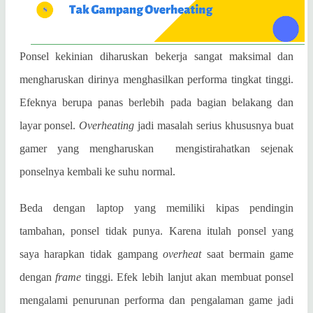
Ponsel kekinian diharuskan bekerja sangat maksimal dan
mengharuskan dirinya menghasilkan performa tingkat tinggi.
Efeknya berupa panas berlebih pada bagian belakang dan
layar ponsel.
Overheating
jadi masalah serius khususnya buat
gamer yang mengharuskan
mengistirahatkan sejenak
ponselnya kembali ke suhu normal.
Beda dengan laptop yang memiliki kipas pendingin
tambahan, ponsel tidak punya. Karena itulah ponsel yang
saya harapkan tidak gampang
overheat
saat bermain game
dengan
frame
tinggi. Efek lebih lanjut akan membuat ponsel
mengalami penurunan performa dan pengalaman game jadi