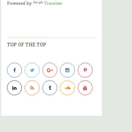
Powered by
Translate
TOP OF THE TOP