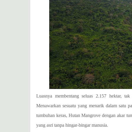
Luasnya membentang seluas 2.157 hektar, tak 
Menawarkan sesuatu yang menarik dalam satu pake
tumbuhan keras, Hutan Mangrove dengan akar tung
yang asri tanpa hingar-bingar manusia.