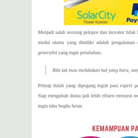
Menjadi salah seorang pelopor dan inovator tida
modal utama yang dimiliki adalah pengalaman 
generalist
yang ingin perubahan.
Bila tak mau melakukan hal yang baru, sanga
Prinsip itulah yang dipegang teguh para
expert ge
Siap mengubah dunia jadi lebih efisien menurut m
ingin tahu begitu besar.