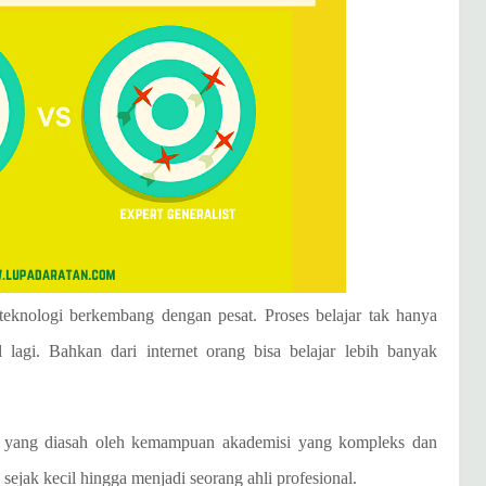
teknologi berkembang dengan pesat. Proses belajar tak hanya
 lagi. Bahkan dari internet orang bisa belajar lebih banyak
ada yang diasah oleh kemampuan akademisi yang kompleks dan
 sejak kecil hingga menjadi seorang ahli profesional.