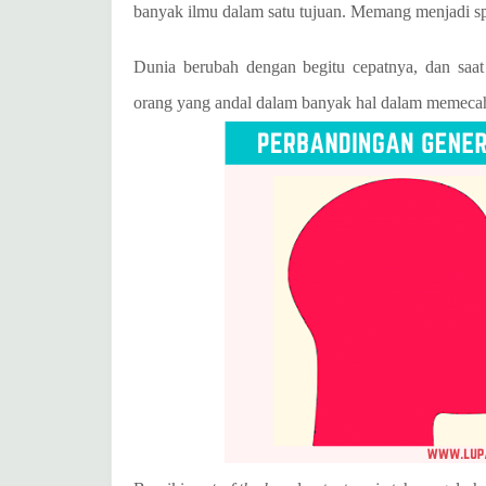
banyak ilmu dalam satu tujuan. Memang menjadi spesi
Dunia berubah dengan begitu cepatnya, dan saa
orang yang andal dalam banyak hal dalam memeca