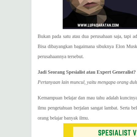
Bukan pada satu atau dua perusahaan saja, tapi a
Bisa dibayangkan bagaimana sibuknya Elon Musk s
perusahaannya tersebut.
Jadi Seorang Spesialist atau
Expert Generalist?
Pertanyaan lain muncul, yaitu mengapa orang dul
Kemampuan belajar dan mau tahu adalah kuncinya.
ilmu pengetahuan berjalan sangat lambat. Serta 
orang belajar banyak ilmu.