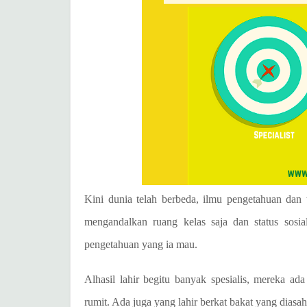
Kini dunia telah berbeda, ilmu pengetahuan dan 
mengandalkan ruang kelas saja dan status sosial
pengetahuan yang ia mau.
Alhasil lahir begitu banyak spesialis, mereka 
rumit. Ada juga yang lahir berkat bakat yang diasah