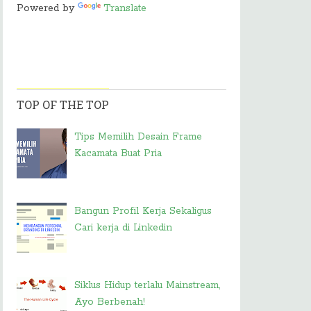
Powered by
Translate
TOP OF THE TOP
Tips Memilih Desain Frame
Kacamata Buat Pria
Bangun Profil Kerja Sekaligus
Cari kerja di Linkedin
Siklus Hidup terlalu Mainstream,
Ayo Berbenah!