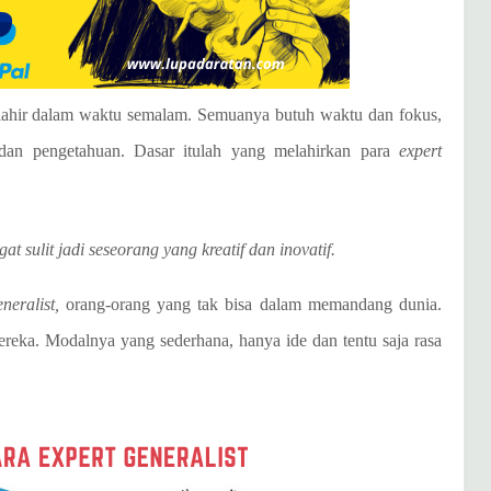
k lahir dalam waktu semalam. Semuanya butuh waktu dan fokus,
dan pengetahuan. Dasar itulah yang melahirkan para
expert
t sulit jadi seseorang yang kreatif dan inovatif.
neralist,
orang-orang yang tak bisa dalam memandang dunia.
ereka. Modalnya yang sederhana, hanya ide dan tentu saja rasa