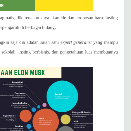
agmatis, dikarenakan kaya akan ide dan terobosan baru. Insting
erpengaruh di berbagai bidang.
kin saja dia adalah salah satu
expert generalist
yang mampu
 sekolah, insting berbisnis, dan pengetahuan luas membuatnya