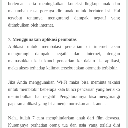
berteman serta meningkatkan koneksi lingkup anak dan
menambah rasa percaya diri anak untuk berinteraksi. Hal
tersebut tentunya mengurangi dampak negatif yang
ditimbulkan oleh internet.
7. Menggunakan aplikasi pembatas
Aplikasi untuk membatasi pencarian di internet akan
mengurangi dampak negatif dari internet, dengan
memasukkan kata kunci pencarian ke dalam list aplikasi,
maka akses terhadap kalimat tersebut akan otomatis terblokir.
Jika Anda menggunakan Wi-Fi maka bisa meminta teknisi
untuk memblokir beberapa kata kunci pencarian yang berisiko
menimbulkan hal negatif. Pengaturannya bisa mengurangi
paparan aplikasi yang bisa menjemuruskan anak anda.
Nah.. itulah 7 cara menghindarkan anak dari film dewasa.
Kurangnya perhatian orang tua dan usia yang terlalu dini