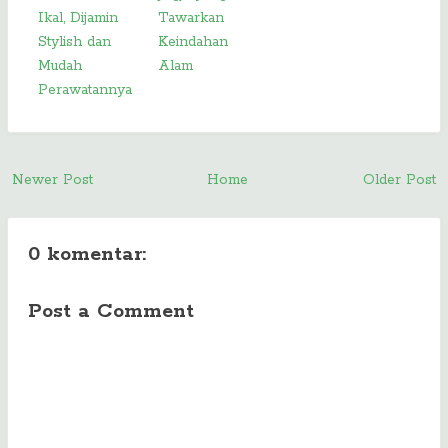
Ikal, Dijamin
Tawarkan
Stylish dan
Keindahan
Mudah
Alam
Perawatannya
Newer Post
Home
Older Post
0 komentar:
Post a Comment