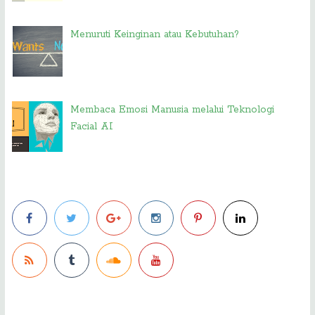
Menuruti Keinginan atau Kebutuhan?
Membaca Emosi Manusia melalui Teknologi
Facial AI