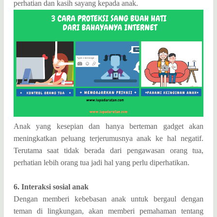
perhatian dan kasih sayang kepada anak.
Anak yang kesepian dan hanya berteman gadget akan
meningkatkan peluang terjerumusnya anak ke hal negatif.
Terutama saat tidak berada dari pengawasan orang tua,
perhatian lebih orang tua jadi hal yang perlu diperhatikan.
6. Interaksi sosial anak
Dengan memberi kebebasan anak untuk bergaul dengan
teman di lingkungan, akan memberi pemahaman tentang