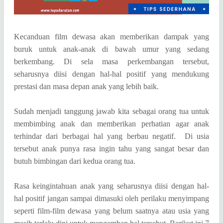
Kecanduan film dewasa akan memberikan dampak yang
buruk untuk anak-anak di bawah umur yang sedang
berkembang. Di sela masa perkembangan tersebut,
seharusnya diisi dengan hal-hal positif yang mendukung
prestasi dan masa depan anak yang lebih baik.
Sudah menjadi tanggung jawab kita sebagai orang tua untuk
membimbing anak dan memberikan perhatian agar anak
terhindar dari berbagai hal yang berbau negatif. Di usia
tersebut anak punya rasa ingin tahu yang sangat besar dan
butuh bimbingan dari kedua orang tua.
Rasa keingintahuan anak yang seharusnya diisi dengan hal-
hal positif jangan sampai dimasuki oleh perilaku menyimpang
seperti film-film dewasa yang belum saatnya atau usia yang