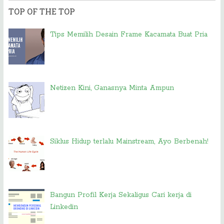
TOP OF THE TOP
Tips Memilih Desain Frame Kacamata Buat Pria
Netizen Kini, Ganasnya Minta Ampun
Siklus Hidup terlalu Mainstream, Ayo Berbenah!
Bangun Profil Kerja Sekaligus Cari kerja di
Linkedin