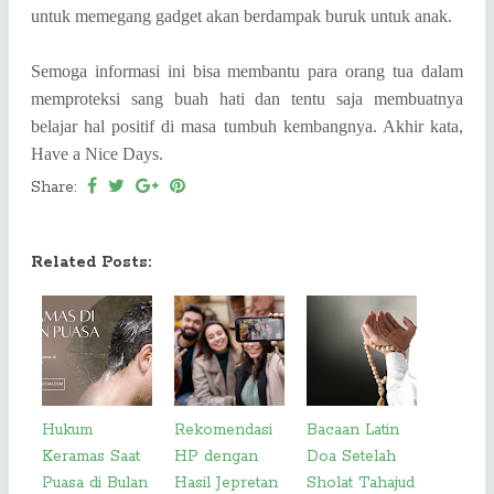
untuk memegang gadget akan berdampak buruk untuk anak.
Semoga informasi ini bisa membantu para orang tua dalam
memproteksi sang buah hati dan tentu saja membuatnya
belajar hal positif di masa tumbuh kembangnya. Akhir kata,
Have a Nice Days.
Share:
Related Posts:
Hukum
Rekomendasi
Bacaan Latin
Keramas Saat
HP dengan
Doa Setelah
Puasa di Bulan
Hasil Jepretan
Sholat Tahajud