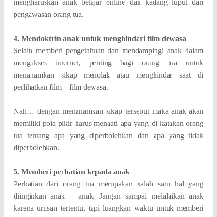
mengharuskan anak belajar online dan kadang luput dari
pengawasan orang tua.
4. Mendoktrin anak untuk menghindari film dewasa
Selain memberi pengetahuan dan mendampingi anak dalam
mengakses internet, penting bagi orang tua untuk
menanamkan sikap menolak atau menghindar saat di
perlihatkan film – film dewasa.
Nah… dengan menanamkan sikap tersebut maka anak akan
memiliki pola pikir harus menaati apa yang di katakan orang
tua tentang apa yang diperbolehkan dan apa yang tidak
diperbolehkan.
5. Memberi perhatian kepada anak
Perhatian dari orang tua merupakan salah satu hal yang
diinginkan anak – anak. Jangan sampai melalaikan anak
karena urusan tertentu, tapi luangkan waktu untuk memberi