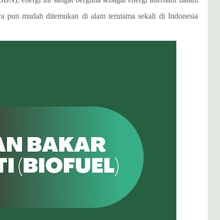
a pun mudah ditemukan di alam terutama sekali di Indonesia