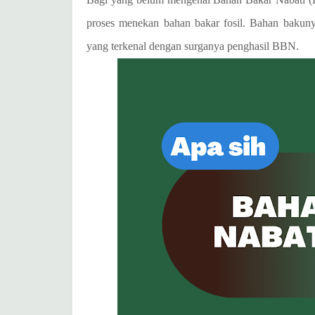
proses menekan bahan bakar fosil. Bahan bakuny
yang terkenal dengan surganya penghasil BBN.