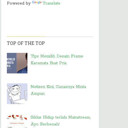
Powered by
Translate
TOP OF THE TOP
Tips Memilih Desain Frame
Kacamata Buat Pria
Netizen Kini, Ganasnya Minta
Ampun
Siklus Hidup terlalu Mainstream,
Ayo Berbenah!