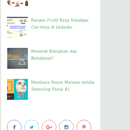
Bangun Profil Kerja Sekaligus
Cari kerja di Linkedin
Menuruti Keinginan atau
Kebutuhan?
Membaca Emosi Manusia melalui
Teknologi Facial AI