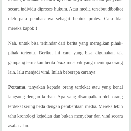
secara individu diproses hukum. Atau media tersebut diboikot
oleh para pembacanya sebagai bentuk protes. Cara biar
mereka kapok!!
Nah, untuk bisa terhindar dari berita yang merugikan pihak-
pihak tertentu. Berikut ini cara yang bisa digunakan tak
gampang termakan berita
hoax
musibah yang menimpa orang
lain, lalu menjadi viral. Inilah beberapa caranya:
Pertama,
tanyakan kepada orang terdekat atau yang kenal
langsung dengan korban. Apa yang disampaikan oleh orang
terdekat sering beda dengan pemberitaan media. Mereka lebih
tahu kronologi kejadian dan bukan menyebar dan viral secara
asal-asalan.