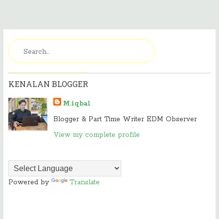
KENALAN BLOGGER
M.iqbal
Blogger & Part Time Writer EDM Observer
View my complete profile
Powered by
Translate