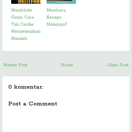
Memblokir
Membaca,
Game, Cara
Kenapa
Tak Cerdas
Malasnya?
Menyelesaikan
Masalah
Newer Post
Home
Older Post
0 komentar:
Post a Comment