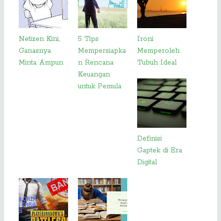
Netizen Kini,
5 Tips
Ironi
Ganasnya
Mempersiapka
Memperoleh
Minta Ampun
n Rencana
Tubuh Ideal
Keuangan
untuk Pemula
Definisi
Gaptek di Era
Digital