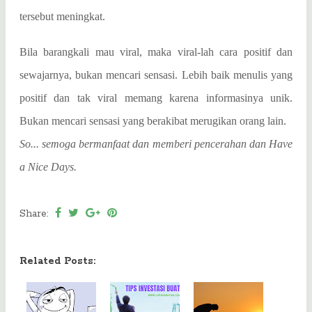
tersebut meningkat.
Bila barangkali mau viral, maka viral-lah cara positif dan
sewajarnya, bukan mencari sensasi. Lebih baik menulis yang
positif dan tak viral memang karena informasinya unik.
Bukan mencari sensasi yang berakibat merugikan orang lain.
So... semoga bermanfaat dan memberi pencerahan dan Have
a Nice Days.
Share:
Related Posts: