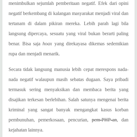
menimbulkan sejumlah pemberitaan negatif. Efek dari opini
negatif berkembang di kalangan masyarakat menjadi viral dan
tertanam di dalam pikiran mereka. Lebih parah lagi bila
langsung dipercaya, sesuatu yang viral bukan berarti paling
benar. Bisa saja
hoax
yang direkayasa dikemas sedemikian
rupa dan menjadi menarik.
Secara tidak langsung manusia lebih cepat merespons nada-
nada negatif walaupun masih sebatas dugaan. Saya pribadi
termasuk sering menyaksikan dan membaca berita yang
disajikan terkesan berlebihan. Salah satunya mengenai berita
kriminal yang sangat banyak mengangkat kasus korban
pembunuhan, pemerkosaan, pencurian,
pem-PHP-an
, dan
kejahatan lainnya.