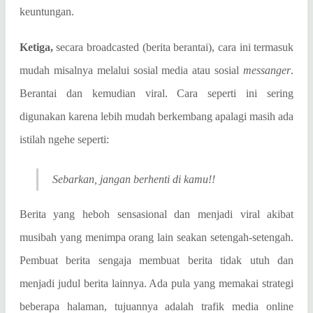
keuntungan.
Ketiga,
secara broadcasted (berita berantai), cara ini termasuk
mudah misalnya melalui sosial media atau sosial
messanger
.
Berantai dan kemudian viral. Cara seperti ini sering
digunakan karena lebih mudah berkembang apalagi masih ada
istilah ngehe seperti:
Sebarkan, jangan berhenti di kamu!!
Berita yang heboh sensasional dan menjadi viral akibat
musibah yang menimpa orang lain seakan setengah-setengah.
Pembuat berita sengaja membuat berita tidak utuh dan
menjadi judul berita lainnya. Ada pula yang memakai strategi
beberapa halaman, tujuannya adalah trafik media online