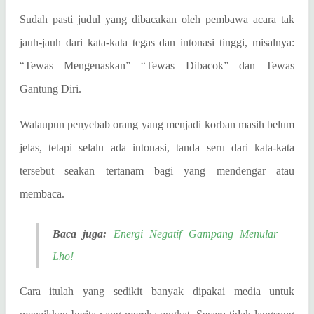
Sudah pasti judul yang dibacakan oleh pembawa acara tak
jauh-jauh dari kata-kata tegas dan intonasi tinggi, misalnya:
“Tewas Mengenaskan” “Tewas Dibacok” dan Tewas
Gantung Diri.
Walaupun penyebab orang yang menjadi korban masih belum
jelas, tetapi selalu ada intonasi, tanda seru dari kata-kata
tersebut seakan tertanam bagi yang mendengar atau
membaca.
Baca juga:
Energi Negatif Gampang Menular
Lho!
Cara itulah yang sedikit banyak dipakai media untuk