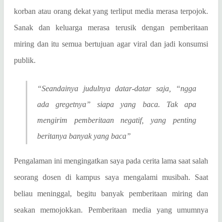
korban atau orang dekat yang terliput media merasa terpojok.
Sanak dan keluarga merasa terusik dengan pemberitaan
miring dan itu semua bertujuan agar viral dan jadi konsumsi
publik.
“Seandainya judulnya datar-datar saja, “ngga
ada gregetnya” siapa yang baca. Tak apa
mengirim pemberitaan negatif, yang penting
beritanya banyak yang baca”
Pengalaman ini mengingatkan saya pada cerita lama saat salah
seorang dosen di kampus saya mengalami musibah. Saat
beliau meninggal, begitu banyak pemberitaan miring dan
seakan memojokkan. Pemberitaan media yang umumnya