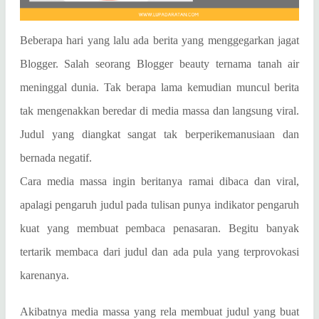
Beberapa hari yang lalu ada berita yang menggegarkan jagat
Blogger. Salah seorang Blogger beauty ternama tanah air
meninggal dunia. Tak berapa lama kemudian muncul berita
tak mengenakkan beredar di media massa dan langsung viral.
Judul yang diangkat sangat tak berperikemanusiaan dan
bernada negatif.
Cara media massa ingin beritanya ramai dibaca dan viral,
apalagi pengaruh judul pada tulisan punya indikator pengaruh
kuat yang membuat pembaca penasaran. Begitu banyak
tertarik membaca dari judul dan ada pula yang terprovokasi
karenanya.
Akibatnya media massa yang rela membuat judul yang buat