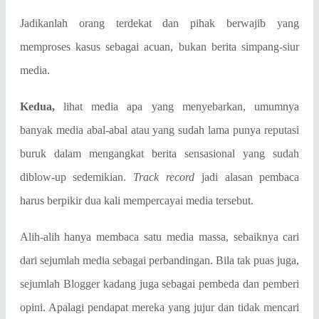
Jadikanlah orang terdekat dan pihak berwajib yang
memproses kasus sebagai acuan, bukan berita simpang-siur
media.
Kedua,
lihat media apa yang menyebarkan, umumnya
banyak media abal-abal atau yang sudah lama punya reputasi
buruk dalam mengangkat berita sensasional yang sudah
diblow-up sedemikian.
Track record
jadi alasan pembaca
harus berpikir dua kali mempercayai media tersebut.
Alih-alih hanya membaca satu media massa, sebaiknya cari
dari sejumlah media sebagai perbandingan. Bila tak puas juga,
sejumlah Blogger kadang juga sebagai pembeda dan pemberi
opini. Apalagi pendapat mereka yang jujur dan tidak mencari