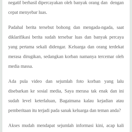
negatif berhasil dipercayakan oleh banyak orang dan dengan
cepat menyebar luas.
Padahal berita tersebut bohong dan mengada-ngada, saat
diklarifikasi berita sudah tersebar luas dan banyak percaya
yang pertama sekali didengar. Keluarga dan orang terdekat
merasa dirugikan, sedangkan korban namanya tercemar oleh
media massa.
Ada pula video dan sejumlah foto korban yang lalu
disebarkan ke sosial media, Saya merasa tak enak dan ini
sudah level keterlaluan, Bagaimana kalau kejadian atau
pemberitaan itu terjadi pada sanak keluarga dan teman anda?
Akses mudah mendapat sejumlah informasi kini, acap kali