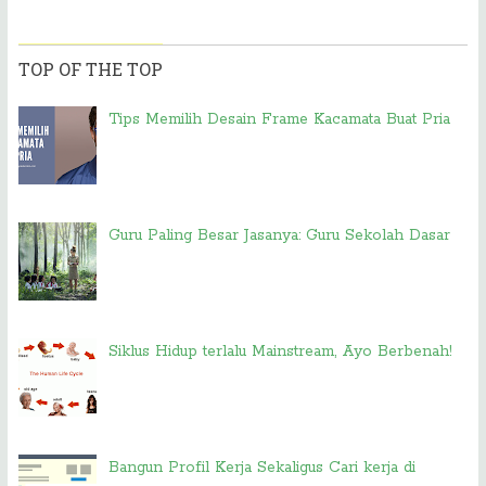
TOP OF THE TOP
Tips Memilih Desain Frame Kacamata Buat Pria
Guru Paling Besar Jasanya: Guru Sekolah Dasar
Siklus Hidup terlalu Mainstream, Ayo Berbenah!
Bangun Profil Kerja Sekaligus Cari kerja di