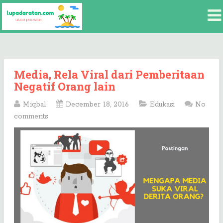
Media, Rela Viral dari Pemberitaan
Negatif Orang lain
M.iqbal
December 18, 2016
Edukasi
No
comments