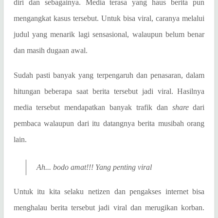
diri dan sebagainya. Media terasa yang haus berita pun
mengangkat kasus tersebut. Untuk bisa viral, caranya melalui
judul yang menarik lagi sensasional, walaupun belum benar
dan masih dugaan awal.
Sudah pasti banyak yang terpengaruh dan penasaran, dalam
hitungan beberapa saat berita tersebut jadi viral. Hasilnya
media tersebut mendapatkan banyak trafik dan
share
dari
pembaca walaupun dari itu datangnya berita musibah orang
lain.
Ah... bodo amat!!! Yang penting viral
Untuk itu kita selaku netizen dan pengakses internet bisa
menghalau berita tersebut jadi viral dan merugikan korban.