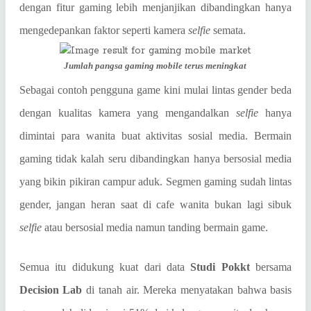
dengan fitur gaming lebih menjanjikan dibandingkan hanya
mengedepankan faktor seperti kamera
selfie
semata.
Jumlah pangsa gaming mobile terus meningkat
Sebagai contoh pengguna game kini mulai lintas gender beda
dengan kualitas kamera yang mengandalkan
selfie
hanya
dimintai para wanita buat aktivitas sosial media. Bermain
gaming tidak kalah seru dibandingkan hanya bersosial media
yang bikin pikiran campur aduk. Segmen gaming sudah lintas
gender, jangan heran saat di cafe wanita bukan lagi sibuk
selfie
atau bersosial media namun tanding bermain game.
Semua i
tu didukung kuat dari data
Studi Pokkt
bersama
Decision Lab
di tanah air. Mereka menyatakan bahwa basis