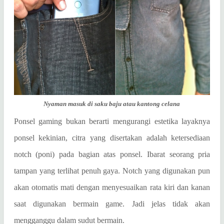
Nyaman masuk di saku baju atau kantong celana
Ponsel gaming bukan berarti mengurangi estetika layaknya
ponsel kekinian, citra yang disertakan adalah ketersediaan
notch (poni) pada bagian atas ponsel. Ibarat seorang pria
tampan yang terlihat penuh gaya. Notch yang digunakan pun
akan otomatis mati dengan menyesuaikan rata kiri dan kanan
saat digunakan bermain game. Jadi jelas tidak akan
mengganggu dalam sudut bermain.