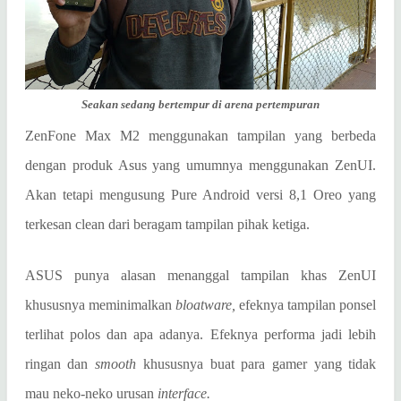
Seakan sedang bertempur di arena pertempuran
ZenFone Max M2 menggunakan tampilan yang berbeda
dengan produk Asus yang umumnya menggunakan ZenUI.
Akan tetapi mengusung Pure Android versi 8,1 Oreo yang
terkesan clean dari beragam tampilan pihak ketiga.
ASUS punya alasan menanggal tampilan khas ZenUI
khususnya meminimalkan
bloatware,
efeknya tampilan ponsel
terlihat polos dan apa adanya. Efeknya performa jadi lebih
ringan dan
smooth
khususnya buat para gamer yang tidak
mau neko-neko urusan
interface.