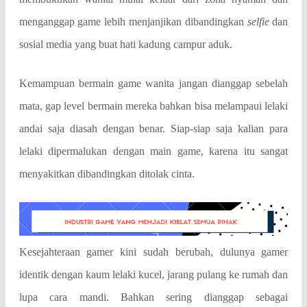
menganggap game lebih menjanjikan dibandingkan
selfie
dan
sosial media yang buat hati kadung campur aduk.
Kemampuan bermain game wanita jangan dianggap sebelah
mata, gap level bermain mereka bahkan bisa melampaui lelaki
andai saja diasah dengan benar. Siap-siap saja kalian para
lelaki dipermalukan dengan main game, karena itu sangat
menyakitkan dibandingkan ditolak cinta.
Kesejahteraan gamer kini sudah berubah, dulunya gamer
identik dengan kaum lelaki kucel, jarang pulang ke rumah dan
lupa cara mandi. Bahkan sering dianggap sebagai