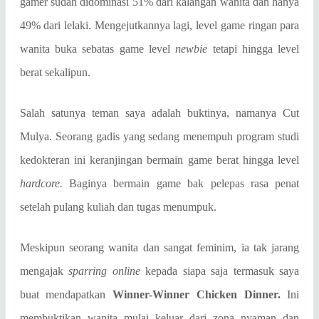
gamer sudah didominasi 51% dari kalangan wanita dan hanya
49% dari lelaki. Mengejutkannya lagi, level game ringan para
wanita buka sebatas game level
newbie
tetapi hingga level
berat sekalipun.
Salah satunya teman saya adalah buktinya, namanya
Cut
Mulya. Seorang gadis yang sedang menempuh program studi
kedokteran ini keranjingan bermain game berat hingga level
hardcore.
Baginya bermain game bak pelepas rasa penat
setelah pulang kuliah dan tugas menumpuk.
Meskipun seorang wanita dan sangat feminim, ia tak jarang
mengajak
sparring online
kepada siapa saja termasuk saya
buat mendapatkan
Winner-Winner Chicken Dinner.
Ini
membuktikan wanita mulai keluar dari zona nyaman dan