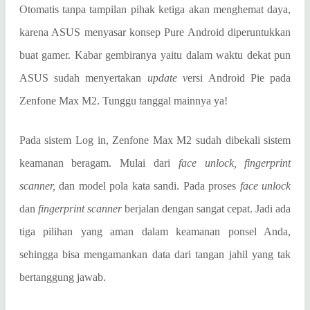
Otomatis tanpa tampilan pihak ketiga akan menghemat daya,
karena ASUS menyasar konsep Pure Android diperuntukkan
buat gamer. Kabar gembiranya yaitu dalam waktu dekat pun
ASUS sudah menyertakan
update v
ersi
Android Pie pada
Zenfone Max M2. Tunggu tanggal mainnya ya!
Pada sistem Log in, Zenfone Max M2 sudah dibekali sistem
keamanan beragam. Mulai dari
face unlock,
fingerprint
scanner,
dan model pola kata sandi. Pada proses
face unlock
dan
fingerprint scanner
berjalan dengan sangat cepat. Jadi ada
tiga pilihan yang aman dalam keamanan ponsel Anda,
sehingga bisa mengamankan data dari tangan jahil yang tak
bertanggung jawab.