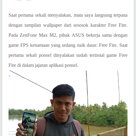
Saat pertama sekali menyalakan, mata saya langsung terpana
dengan tampilan wallpaper dari sesosok karakter Free Fire.
Pada ZenFone Max M2, pihak ASUS bekerja sama dengan
game FPS kenamaan yang sedang naik daun: Free Fire. Saat
pertama sekali ponsel dinyalakan sudah terinstal game Free
Fire di dalam jajaran aplikasi ponsel.