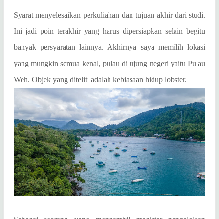
Syarat menyelesaikan perkuliahan dan tujuan akhir dari studi.
Ini jadi poin terakhir yang harus dipersiapkan selain begitu
banyak persyaratan lainnya. Akhirnya saya memilih lokasi
yang mungkin semua kenal, pulau di ujung negeri yaitu Pulau
Weh. Objek yang diteliti adalah kebiasaan hidup lobster.