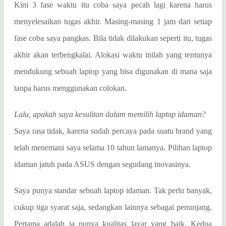
Kini 3 fase waktu itu coba saya pecah lagi karena harus
menyelesaikan tugas akhir. Masing-masing 1 jam dari setiap
fase coba saya pangkas. Bila tidak dilakukan seperti itu, tugas
akhir akan terbengkalai. Alokasi waktu inilah yang tentunya
mendukung sebuah laptop yang bisa digunakan di mana saja
tanpa harus menggunakan colokan.
Lalu, apakah saya kesulitan dalam memilih laptop idaman?
Saya rasa tidak, karena sudah percaya pada suatu brand yang
telah menemani saya selama 10 tahun lamanya. Pilihan laptop
idaman jatuh pada ASUS dengan segudang inovasinya.
Saya punya standar sebuah laptop idaman. Tak perlu banyak,
cukup tiga syarat saja, sedangkan lainnya sebagai penunjang.
Pertama adalah ia punya kualitas layar yang baik, Kedua