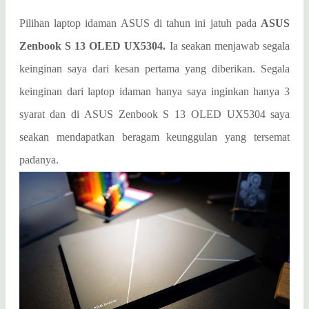
Pilihan laptop idaman ASUS di tahun ini jatuh pada
ASUS
Zenbook S 13 OLED UX5304.
Ia seakan menjawab segala
keinginan saya dari kesan pertama yang diberikan. Segala
keinginan dari laptop idaman hanya saya inginkan hanya 3
syarat dan di ASUS Zenbook S 13 OLED UX5304 saya
seakan mendapatkan beragam keunggulan yang tersemat
padanya.