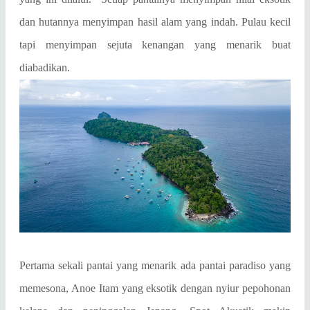
dan hutannya menyimpan hasil alam yang indah. Pulau kecil
tapi menyimpan sejuta kenangan yang menarik buat
diabadikan.
Pertama sekali pantai yang menarik ada pantai paradiso yang
memesona, Anoe Itam yang eksotik dengan nyiur pepohonan