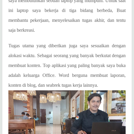
saya membutuhkan sebuah laptop yang mumpuni. Untuk saat
ini laptop saya bekerja di tiga bidang berbeda, Buat
membantu pekerjaan, menyelesaikan tugas akhir, dan tentu
saja berkreasi.
Tugas utama yang diberikan juga saya sesuaikan dengan
alokasi waktu. Sebagai seorang yang banyak berkutat dengan
membuat konten. Top aplikasi yang paling banyak saya buka
adalah keluarga Office. Word berguna membuat laporan,
konten di blog, dan seabrek tugas kerja lainnya.