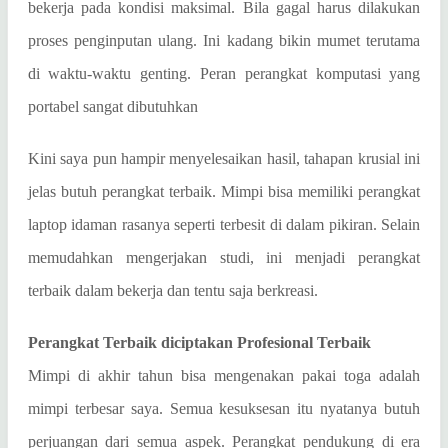
bekerja pada kondisi maksimal. Bila gagal harus dilakukan
proses penginputan ulang. Ini kadang bikin mumet terutama
di waktu-waktu genting. Peran perangkat komputasi yang
portabel sangat dibutuhkan
Kini saya pun hampir menyelesaikan hasil, tahapan krusial ini
jelas butuh perangkat terbaik. Mimpi bisa memiliki perangkat
laptop idaman rasanya seperti terbesit di dalam pikiran. Selain
memudahkan mengerjakan studi, ini menjadi perangkat
terbaik dalam bekerja dan tentu saja berkreasi.
Perangkat Terbaik diciptakan Profesional Terbaik
Mimpi di akhir tahun bisa mengenakan pakai toga adalah
mimpi terbesar saya. Semua kesuksesan itu nyatanya butuh
perjuangan dari semua aspek. Perangkat pendukung di era