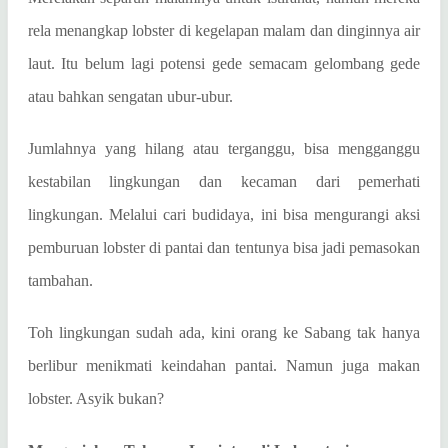
rela menangkap lobster di kegelapan malam dan dinginnya air
laut. Itu belum lagi potensi gede semacam gelombang gede
atau bahkan sengatan ubur-ubur.
Jumlahnya yang hilang atau terganggu, bisa mengganggu
kestabilan lingkungan dan kecaman dari pemerhati
lingkungan. Melalui cari budidaya, ini bisa mengurangi aksi
pemburuan lobster di pantai dan tentunya bisa jadi pemasokan
tambahan.
Toh lingkungan sudah ada, kini orang ke Sabang tak hanya
berlibur menikmati keindahan pantai. Namun juga makan
lobster. Asyik bukan?