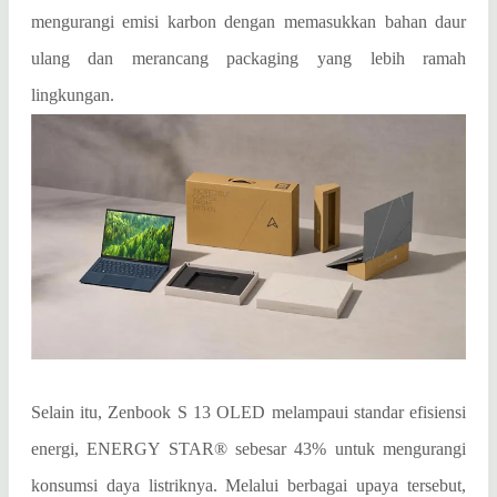
mengurangi emisi karbon dengan memasukkan bahan daur
ulang dan merancang packaging yang lebih ramah
lingkungan.
Selain itu, Zenbook S 13 OLED melampaui standar efisiensi
energi, ENERGY STAR® sebesar 43% untuk mengurangi
konsumsi daya listriknya. Melalui berbagai upaya tersebut,