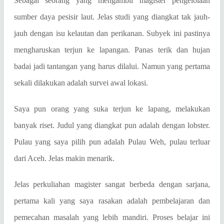
Sebagai seorang yang mengambil magister pengelolaan
sumber daya pesisir laut. Jelas studi yang diangkat tak jauh-
jauh dengan isu kelautan dan perikanan. Subyek ini pastinya
mengharuskan terjun ke lapangan. Panas terik dan hujan
badai jadi tantangan yang harus dilalui. Namun yang pertama
sekali dilakukan adalah survei awal lokasi.
Saya pun orang yang suka terjun ke lapang, melakukan
banyak riset. Judul yang diangkat pun adalah dengan lobster.
Pulau yang saya pilih pun adalah Pulau Weh, pulau terluar
dari Aceh. Jelas makin menarik.
Jelas perkuliahan magister sangat berbeda dengan sarjana,
pertama kali yang saya rasakan adalah pembelajaran dan
pemecahan masalah yang lebih mandiri. Proses belajar ini