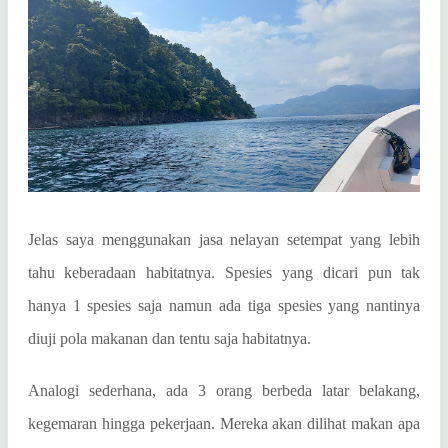
Jelas saya menggunakan jasa nelayan setempat yang lebih
tahu keberadaan habitatnya. Spesies yang dicari pun tak
hanya 1 spesies saja namun ada tiga spesies yang nantinya
diuji pola makanan dan tentu saja habitatnya.
Analogi sederhana, ada 3 orang berbeda latar belakang,
kegemaran hingga pekerjaan. Mereka akan dilihat makan apa