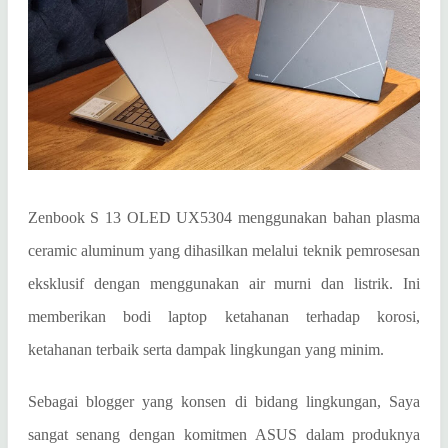
Zenbook S 13 OLED UX5304 menggunakan bahan plasma
ceramic aluminum yang dihasilkan melalui teknik pemrosesan
eksklusif dengan menggunakan air murni dan listrik. Ini
memberikan bodi laptop ketahanan terhadap korosi,
ketahanan terbaik serta dampak lingkungan yang minim.
Sebagai blogger yang konsen di bidang lingkungan, Saya
sangat senang dengan komitmen ASUS dalam produknya