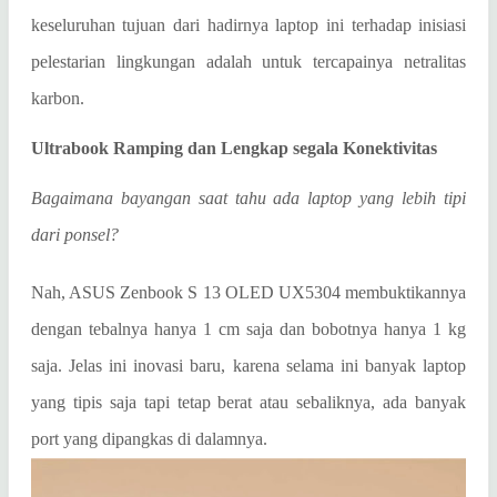
keseluruhan tujuan dari hadirnya laptop ini terhadap inisiasi
pelestarian lingkungan adalah untuk tercapainya netralitas
karbon.
Ultrabook Ramping dan Lengkap segala Konektivitas
Bagaimana bayangan saat tahu ada laptop yang lebih tipi
dari ponsel?
Nah, ASUS Zenbook S 13 OLED UX5304 membuktikannya
dengan tebalnya hanya 1 cm saja dan bobotnya hanya 1 kg
saja. Jelas ini inovasi baru, karena selama ini banyak laptop
yang tipis saja tapi tetap berat atau sebaliknya, ada banyak
port yang dipangkas di dalamnya.