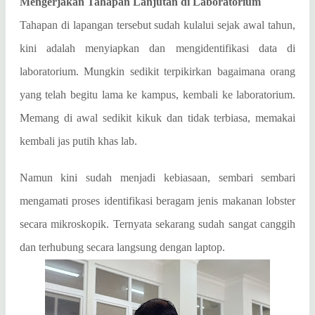
Mengerjakan Tahapan Lanjutan di Laboratorium
Tahapan di lapangan tersebut sudah kulalui sejak awal tahun,
kini adalah menyiapkan dan mengidentifikasi data di
laboratorium. Mungkin sedikit terpikirkan bagaimana orang
yang telah begitu lama ke kampus, kembali ke laboratorium.
Memang di awal sedikit kikuk dan tidak terbiasa, memakai
kembali jas putih khas lab.
Namun kini sudah menjadi kebiasaan, sembari sembari
mengamati proses identifikasi beragam jenis makanan lobster
secara mikroskopik. Ternyata sekarang sudah sangat canggih
dan terhubung secara langsung dengan laptop.