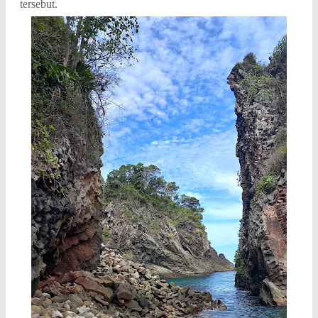
tersebut.