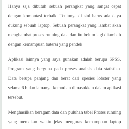
Hanya saja dibutuh sebuah perangkat yang sangat cepat
dengan komputasi terbaik. Tentunya di sini harus ada daya
dukung sebuah laptop. Sebuah perangkat yang lambat akan
menghambat proses running data dan itu belum lagi ditambah
dengan kemampuan baterai yang pendek.
Aplikasi lainnya yang saya gunakan adalah berupa SPSS.
Program yang berguna pada proses analisis data statistika.
Data berupa panjang dan berat dari spesies lobster yang
selama 6 bulan lamanya kemudian dimasukkan dalam aplikasi
tersebut.
Menghasilkan beragam data dan puluhan tabel Proses running
yang memakan waktu jelas menguras kemampuan laptop