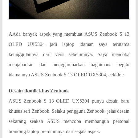
AAda banyak aspek yang membuat ASUS Zenbook S 13
OLED UX5304 jadi laptop idaman saya terutama
keunggulannya dari versi sebelumnya. Saya mencoba
menjabarkan dan menggambarkan bagaimana begitu
idamannya ASUS Zenbook S 13 OLED UX5304, cekidot:
Desain Ikonik khas Zenbook
ASUS Zenbook S 13 OLED UX5304 punya desain baru
khusus seri Zenbook. Selaku pengguna Zenbook, jelas desain
sekarang seakan ASUS mencoba membangun personal
branding laptop premiumnya dari segala aspek.