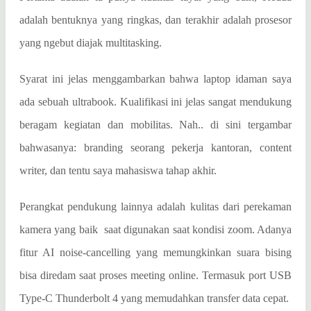
adalah bentuknya yang ringkas, dan terakhir adalah prosesor
yang ngebut diajak multitasking.
Syarat ini jelas menggambarkan bahwa laptop idaman saya
ada sebuah ultrabook. Kualifikasi ini jelas sangat mendukung
beragam kegiatan dan mobilitas. Nah.. di sini tergambar
bahwasanya: branding seorang pekerja kantoran, content
writer, dan tentu saya mahasiswa tahap akhir.
Perangkat pendukung lainnya adalah kulitas dari perekaman
kamera yang baik
saat digunakan saat kondisi zoom. Adanya
fitur AI noise-cancelling yang memungkinkan suara bising
bisa diredam saat proses meeting online. Termasuk port USB
Type-C Thunderbolt 4 yang memudahkan transfer data cepat.