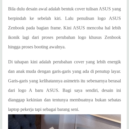
Bila dulu desain awal adalah bentuk cover tulisan ASUS yang
berpindah ke sebelah kiri. Lalu penulisan logo ASUS
Zenbook pada bagian frame. Kini ASUS mencoba hal lebih
ikonik lagi dari proses perubahan logo khusus Zenbook
hingga proses booting awalnya.
Di tahapan kini adalah perubahan cover yang lebih energik
dan anak muda dengan garis-garis yang ada di penutup layar.
Garis-garis yang kelihatannya asimetris itu sebenarnya berasal
dari logo A baru ASUS. Bagi saya sendiri, desain ini
dianggap kekinian dan tentunya membuatnya bukan sebatas
laptop pekerja tapi sebagai barang seni.