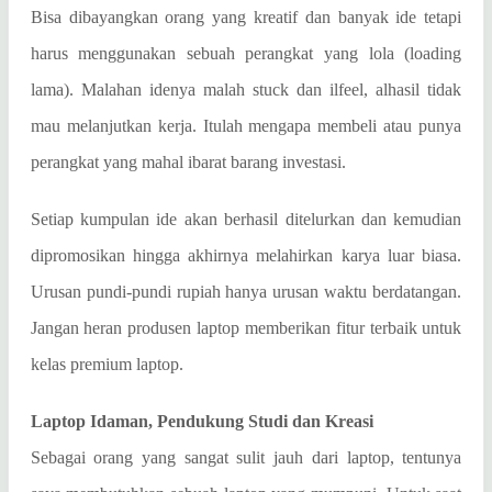
Bisa dibayangkan orang yang kreatif dan banyak ide tetapi
harus menggunakan sebuah perangkat yang lola (loading
lama). Malahan idenya malah stuck dan ilfeel, alhasil tidak
mau melanjutkan kerja. Itulah mengapa membeli atau punya
perangkat yang mahal ibarat barang investasi.
Setiap kumpulan ide akan berhasil ditelurkan dan kemudian
dipromosikan hingga akhirnya melahirkan karya luar biasa.
Urusan pundi-pundi rupiah hanya urusan waktu berdatangan.
Jangan heran produsen laptop memberikan fitur terbaik untuk
kelas premium laptop.
Laptop Idaman, Pendukung Studi dan Kreasi
Sebagai orang yang sangat sulit jauh dari laptop, tentunya