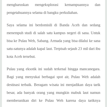
mengharuskan mengeksplorasi kemampuannya dan
pengetahuannya selama di bangku perkuliahan.
Saya selama ini berdomisili di Banda Aceh dan sedang
menempuh studi di salah satu kampus negeri di sana. Untuk
bisa ke Pulau Weh, Sabang. Armada yang bisa dilalui ke sana
satu-satunya adalah kapal laut. Terpisah sejauh 23 mil dari ibu
kota Aceh tersebut.
Pulau yang eksotik ini sudah terkenal hingga mancanegara.
Bagi yang menyukai berbagai spot air, Pulau Weh adalah
destinasi terbaik. Beragam wisata ini menjadikan daya tarik
besar, ada banyak orang yang mungkin mabuk laut namun
memberanikan diri ke Pulau Weh karena daya tariknya