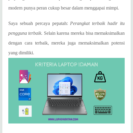
modern punya peran cukup besar dalam menggapai mimpi.
Saya sebuah percaya pepatah:
Perangkat terbaik hadir itu
pengguna terbaik.
Selain karena mereka bisa memaksimalkan
dengan cara terbaik, mereka juga memaksimalkan potensi
yang dimiliki.