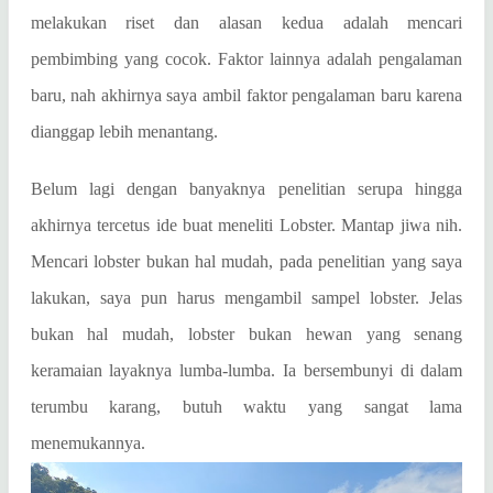
melakukan riset dan alasan kedua adalah mencari
pembimbing yang cocok. Faktor lainnya adalah pengalaman
baru, nah akhirnya saya ambil faktor pengalaman baru karena
dianggap lebih menantang.
Belum lagi dengan banyaknya penelitian serupa hingga
akhirnya tercetus ide buat meneliti Lobster. Mantap jiwa nih.
Mencari lobster bukan hal mudah, pada penelitian yang saya
lakukan, saya pun harus mengambil sampel lobster. Jelas
bukan hal mudah, lobster bukan hewan yang senang
keramaian layaknya lumba-lumba. Ia bersembunyi di dalam
terumbu karang, butuh waktu yang sangat lama
menemukannya.