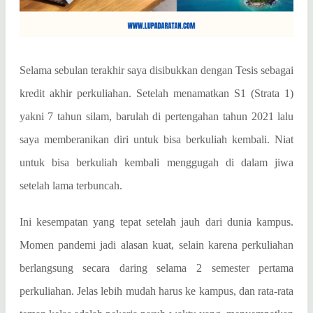
Selama sebulan terakhir saya disibukkan dengan Tesis sebagai
kredit akhir perkuliahan. Setelah menamatkan S1 (Strata 1)
yakni 7 tahun silam, barulah di pertengahan tahun 2021 lalu
saya memberanikan diri untuk bisa berkuliah kembali. Niat
untuk bisa berkuliah kembali menggugah di dalam jiwa
setelah lama terbuncah.
Ini kesempatan yang tepat setelah jauh dari dunia kampus.
Momen pandemi jadi alasan kuat, selain karena perkuliahan
berlangsung secara daring selama 2 semester pertama
perkuliahan. Jelas lebih mudah harus ke kampus, dan rata-rata