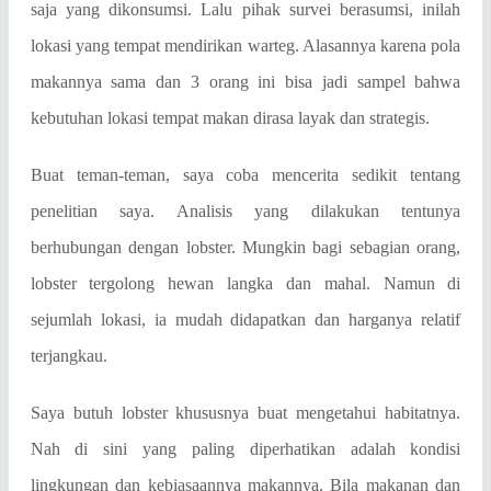
saja yang dikonsumsi. Lalu pihak survei berasumsi, inilah
lokasi yang tempat mendirikan warteg. Alasannya karena pola
makannya sama dan 3 orang ini bisa jadi sampel bahwa
kebutuhan lokasi tempat makan dirasa layak dan strategis.
Buat teman-teman, saya coba mencerita sedikit tentang
penelitian saya. Analisis yang dilakukan tentunya
berhubungan dengan lobster. Mungkin bagi sebagian orang,
lobster tergolong hewan langka dan mahal. Namun di
sejumlah lokasi, ia mudah didapatkan dan harganya relatif
terjangkau.
Saya butuh lobster khususnya buat mengetahui habitatnya.
Nah di sini yang paling diperhatikan adalah kondisi
lingkungan dan kebiasaannya makannya. Bila makanan dan