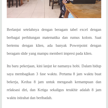
Berlanjut setelahnya dengan beragam tabel excel dengan
berbagai perhitungan matematika dan rumus kolom. Saat
bertemu dengan klien, ada banyak Powerpoint dengan
beragam slide yang mampu memberi impresi pada klien.
Itu baru pekerjaan, kini lanjut ke namanya hobi. Dalam hidup
saya membagikan 3 fase waktu. Pertama 8 jam waktu buat
bekerja, Kedua 8 jam untuk mengasah kemampuan dan
relaksasi diri, dan Ketiga sekaligus terakhir adalah 8 jam
waktu istirahat dan beribadah.