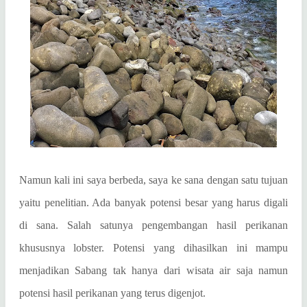
Namun kali ini saya berbeda, saya ke sana dengan satu tujuan
yaitu penelitian. Ada banyak potensi besar yang harus digali
di sana. Salah satunya pengembangan hasil perikanan
khususnya lobster. Potensi yang dihasilkan ini mampu
menjadikan Sabang tak hanya dari wisata air saja namun
potensi hasil perikanan yang terus digenjot.