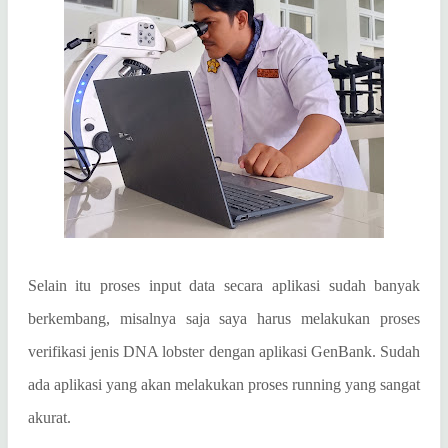
Selain itu proses input data secara aplikasi sudah banyak
berkembang, misalnya saja saya harus melakukan proses
verifikasi jenis DNA lobster dengan aplikasi GenBank. Sudah
ada aplikasi yang akan melakukan proses running yang sangat
akurat.