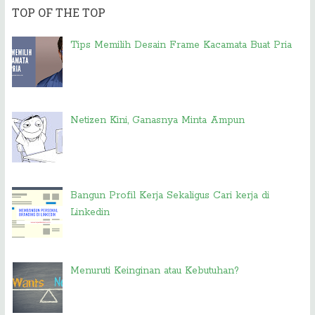
TOP OF THE TOP
Tips Memilih Desain Frame Kacamata Buat Pria
Netizen Kini, Ganasnya Minta Ampun
Bangun Profil Kerja Sekaligus Cari kerja di
Linkedin
Menuruti Keinginan atau Kebutuhan?