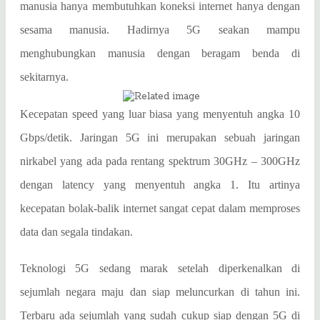
manusia hanya membutuhkan koneksi internet hanya dengan
sesama manusia. Hadirnya 5G seakan mampu
menghubungkan manusia dengan beragam benda di
sekitarnya.
Kecepatan speed yang luar biasa yang menyentuh angka 10
Gbps/detik. Jaringan 5G ini merupakan sebuah jaringan
nirkabel yang ada pada rentang spektrum 30GHz – 300GHz
dengan latency yang menyentuh angka 1. Itu artinya
kecepatan bolak-balik internet sangat cepat dalam memproses
data dan segala tindakan.
Teknologi 5G sedang marak setelah diperkenalkan di
sejumlah negara maju dan siap meluncurkan di tahun ini.
Terbaru ada sejumlah yang sudah cukup siap dengan 5G di