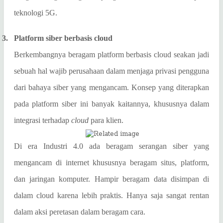
teknologi 5G.
3.
Platform siber berbasis cloud
Berkembangnya beragam platform berbasis cloud seakan jadi
sebuah hal wajib perusahaan dalam menjaga privasi pengguna
dari bahaya siber yang mengancam. Konsep yang diterapkan
pada platform siber ini banyak kaitannya, khususnya dalam
integrasi terhadap
cloud
para klien.
Di era Industri 4.0 ada beragam serangan siber yang
mengancam di internet khususnya beragam situs, platform,
dan jaringan komputer. Hampir beragam data disimpan di
dalam cloud karena lebih praktis. Hanya saja sangat rentan
dalam aksi peretasan dalam beragam cara.