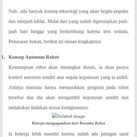
Nah.. ada banyak konsep teknologi yang akan begitu populer
dan menjadi kiblat. Mulai dari yang sudah dipersiapkan jauh-
jauh hari hingga yang berkembang karena tren semata.
Penasaran bukan, berikut ini ulasan lengkapnya:
1.
Konsep Autonom Robot
Kemampuan robot akan meningkat drastis, ia akan punya
kontrol autonom sendiri atas segala keputusan yang ia ambil.
Artinya manusia hanya memasukkan program pada robot
tersebut dan dia akan mengambil keputusan sendiri dan
melakukan tindakan sesuai keinginannya.
Kinerja mengagumkan dari Roomba Robot
Ia bekerja lebih mandiri karena sudah ada jaringan saraf