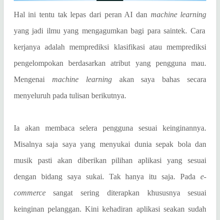
Hal ini tentu tak lepas dari peran AI dan
machine learning
yang jadi ilmu yang mengagumkan bagi para saintek. Cara
kerjanya adalah memprediksi klasifikasi atau memprediksi
pengelompokan berdasarkan atribut yang pengguna mau.
Mengenai
machine learning
akan saya bahas secara
menyeluruh pada tulisan berikutnya.
Ia akan membaca selera pengguna sesuai keinginannya.
Misalnya saja saya yang menyukai dunia sepak bola dan
musik pasti akan diberikan pilihan aplikasi yang sesuai
dengan bidang saya sukai. Tak hanya itu saja. Pada
e-
commerce
sangat sering diterapkan khususnya sesuai
keinginan pelanggan.
Kini kehadiran aplikasi seakan sudah