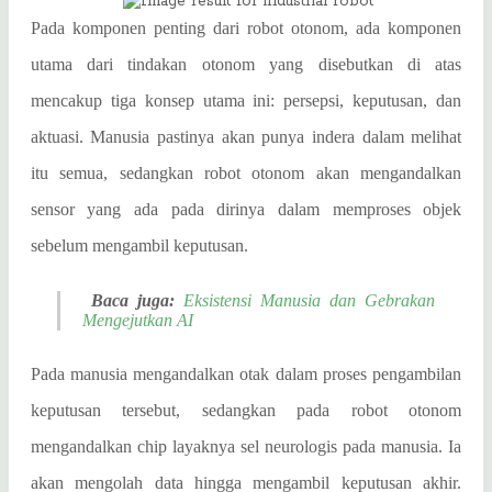
Pada komponen penting dari robot otonom, ada komponen
utama dari tindakan otonom yang disebutkan di atas
mencakup tiga konsep utama ini: persepsi, keputusan, dan
aktuasi. Manusia pastinya akan punya indera dalam melihat
itu semua, sedangkan robot otonom akan mengandalkan
sensor yang ada pada dirinya dalam memproses objek
sebelum mengambil keputusan.
Baca juga:
Eksistensi Manusia dan Gebrakan
Mengejutkan AI
Pada manusia mengandalkan otak dalam proses pengambilan
keputusan tersebut, sedangkan pada robot otonom
mengandalkan chip layaknya sel neurologis pada manusia. Ia
akan mengolah data hingga mengambil keputusan akhir.