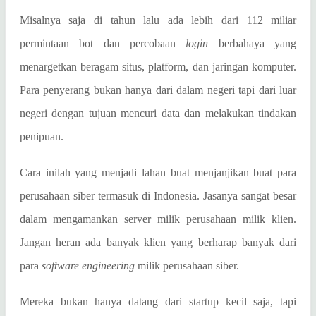
Misalnya saja di tahun lalu ada lebih dari 112 miliar
permintaan bot dan percobaan
login
berbahaya yang
menargetkan beragam situs, platform, dan jaringan komputer.
Para penyerang bukan hanya dari dalam negeri tapi dari luar
negeri dengan tujuan mencuri data dan melakukan tindakan
penipuan.
Cara inilah yang menjadi lahan buat menjanjikan buat para
perusahaan siber termasuk di Indonesia. Jasanya sangat besar
dalam mengamankan server milik perusahaan milik klien.
Jangan heran ada banyak klien yang berharap banyak dari
para
software engineering
milik perusahaan siber.
Mereka bukan hanya datang dari startup kecil saja, tapi