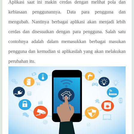
Aplikasi saat ini makin cerdas dengan melihat pola dan
kebiasaan penggunannya. Data para pengguna dan
mengubah.
N
antinya berbagai aplikasi akan menjadi lebih
cerdas dan disesuaikan dengan para pengguna. Salah satu
contohnya adalah dalam memasukkan berbagai masukan
pengguna dan kemudian si aplikasilah yang akan melakukan
perubahan itu.