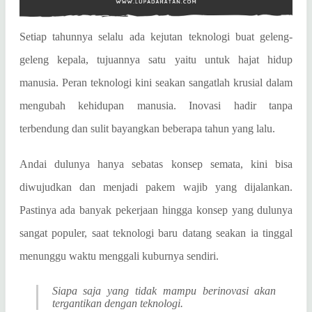
Setiap tahunnya selalu ada kejutan teknologi buat geleng-
geleng kepala, tujuannya satu yaitu untuk hajat hidup
manusia. Peran teknologi kini seakan sangatlah krusial dalam
mengubah kehidupan manusia. Inovasi hadir tanpa
terbendung dan sulit bayangkan beberapa tahun yang lalu.
Andai dulunya hanya sebatas konsep semata, kini bisa
diwujudkan dan menjadi pakem wajib yang dijalankan.
Pastinya ada banyak pekerjaan hingga konsep yang dulunya
sangat populer, saat teknologi baru datang seakan ia tinggal
menunggu waktu menggali kuburnya sendiri.
Siapa saja yang tidak mampu berinovasi akan
tergantikan dengan teknologi.