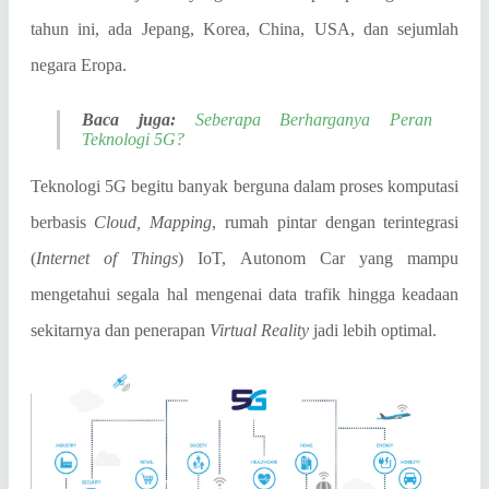
tahun ini, ada Jepang, Korea, China, USA, dan sejumlah
negara Eropa.
Baca juga:
Seberapa Berharganya Peran
Teknologi 5G?
Teknologi 5G begitu banyak berguna dalam proses komputasi
berbasis
Cloud, Mapping
, rumah pintar dengan terintegrasi
(
Internet of Things
) IoT, Autonom Car yang mampu
mengetahui segala hal mengenai data trafik hingga keadaan
sekitarnya dan penerapan
Virtual Reality
jadi lebih optimal.