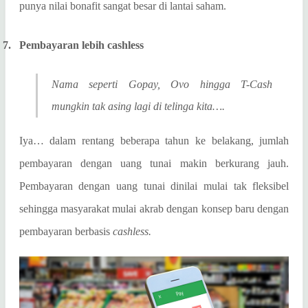
punya nilai bonafit sangat besar di lantai saham.
7.
Pembayaran lebih cashless
Nama seperti Gopay, Ovo hingga T-Cash
mungkin tak asing lagi di telinga kita….
Iya… dalam rentang beberapa tahun ke belakang, jumlah
pembayaran dengan uang tunai makin berkurang jauh.
Pembayaran dengan uang tunai dinilai mulai tak fleksibel
sehingga masyarakat mulai akrab dengan konsep baru dengan
pembayaran berbasis
cashless.