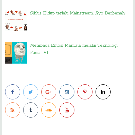
Siklus Hidup terlalu Mainstream, Ayo Berbenah!
Membaca Emosi Manusia melalui Teknologi
Facial AI