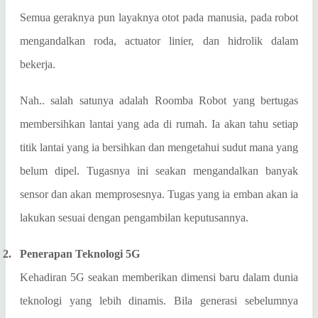
Semua geraknya pun layaknya otot pada manusia, pada robot
mengandalkan roda, actuator linier, dan hidrolik dalam
bekerja.
Nah.. salah satunya adalah Roomba Robot yang bertugas
membersihkan lantai yang ada di rumah. Ia akan tahu setiap
titik lantai yang ia bersihkan dan mengetahui sudut mana yang
belum dipel. Tugasnya ini seakan mengandalkan banyak
sensor dan akan memprosesnya. Tugas yang ia emban akan ia
lakukan sesuai dengan pengambilan keputusannya.
2.
Penerapan Teknologi 5G
Kehadiran 5G seakan memberikan dimensi baru dalam dunia
teknologi yang lebih dinamis. Bila generasi sebelumnya