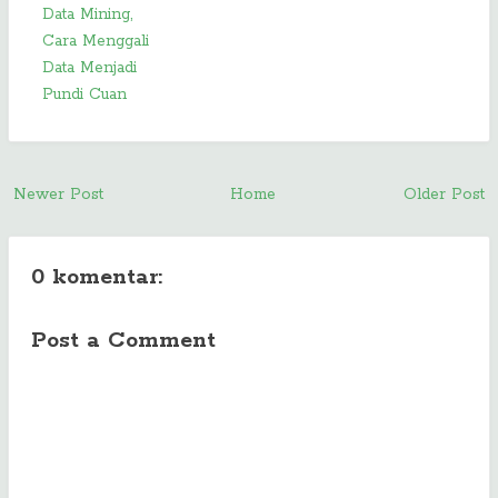
Data Mining,
Cara Menggali
Data Menjadi
Pundi Cuan
Newer Post
Home
Older Post
0 komentar:
Post a Comment