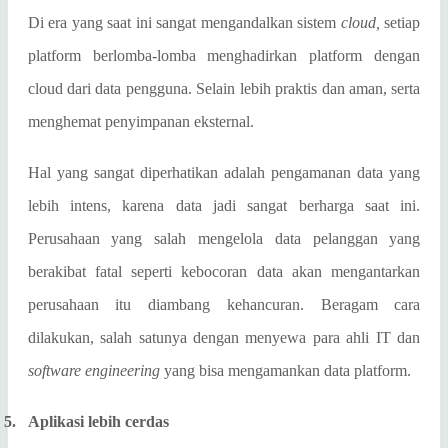
Di era yang saat ini sangat mengandalkan sistem
cloud,
setiap
platform berlomba-lomba menghadirkan platform dengan
cloud dari data pengguna. Selain lebih praktis dan aman, serta
menghemat penyimpanan eksternal.
Hal yang sangat diperhatikan adalah pengamanan data yang
lebih intens, karena data jadi sangat berharga saat ini.
Perusahaan yang salah mengelola data pelanggan yang
berakibat fatal seperti kebocoran data akan mengantarkan
perusahaan itu diambang kehancuran. Beragam cara
dilakukan, salah satunya dengan menyewa para ahli IT dan
software engineering
yang bisa mengamankan data platform.
5.
Aplikasi lebih cerdas