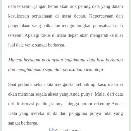
data tersebut, jangan heran akan ada perang data yang dalam
kesuksesan perusahaan di masa depan. Kepercayaan dan
pengelolaan yang baik akan menguntungkan perusahaan data
tersebut. Apalagi fokus di masa depan akan mengarah ke nilai
jual data yang sangat berharga.
Muncul beragam pertanyaan bagaimana data bisa berharga
dan menghidupkan sejumlah perusahaan teknologi?
Saat pertama sekali kita menginstal sebuah aplikasi, maka ia
akan meminta segala akses yang Anda punya. Mulai dari data
diri, informasi penting lainnya hingga nomor rekening Anda.
Data yang mereka miliki dari pengguna punya nilai yang
sangat berharga.