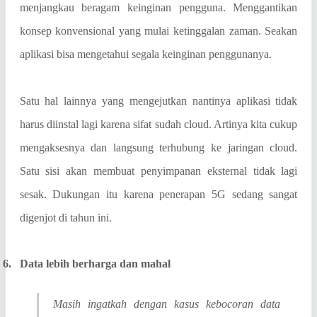
menjangkau beragam keinginan pengguna. Menggantikan
konsep konvensional yang mulai ketinggalan zaman. Seakan
aplikasi bisa mengetahui segala keinginan penggunanya.
Satu hal lainnya yang mengejutkan nantinya aplikasi tidak
harus diinstal lagi karena sifat sudah cloud. Artinya kita cukup
mengaksesnya dan langsung terhubung ke jaringan cloud.
Satu sisi akan membuat penyimpanan eksternal tidak lagi
sesak. Dukungan itu karena penerapan 5G sedang sangat
digenjot di tahun ini.
6.
Data lebih berharga dan mahal
Masih ingatkah dengan kasus kebocoran data