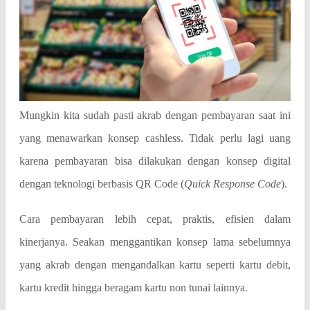
Mungkin kita sudah pasti akrab dengan pembayaran saat ini
yang menawarkan konsep cashless. Tidak perlu lagi uang
karena pembayaran bisa dilakukan dengan konsep digital
dengan teknologi berbasis QR Code (
Quick Response Code
).
Cara pembayaran lebih cepat, praktis, efisien dalam
kinerjanya. Seakan menggantikan konsep lama sebelumnya
yang akrab dengan mengandalkan kartu seperti kartu debit,
kartu kredit hingga beragam kartu non tunai lainnya.