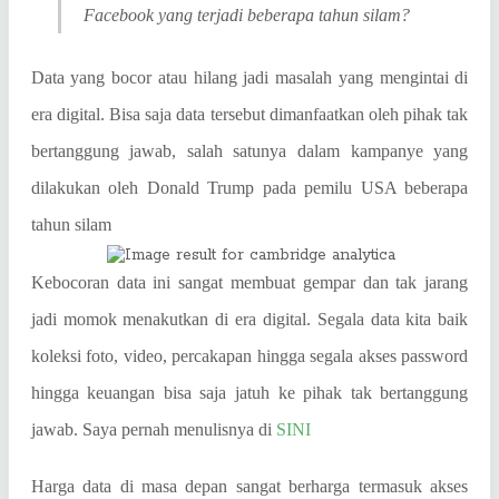
Facebook yang terjadi beberapa tahun silam?
Data yang bocor atau hilang jadi masalah yang mengintai di
era digital. Bisa saja data tersebut dimanfaatkan oleh pihak tak
bertanggung jawab, salah satunya dalam kampanye yang
dilakukan oleh Donald Trump pada pemilu USA beberapa
tahun silam
Kebocoran data ini sangat membuat gempar dan tak jarang
jadi momok menakutkan di era digital. Segala data kita baik
koleksi foto, video, percakapan hingga segala akses password
hingga keuangan bisa saja jatuh ke pihak tak bertanggung
jawab. Saya pernah menulisnya di
SINI
Harga data di masa depan sangat berharga termasuk akses