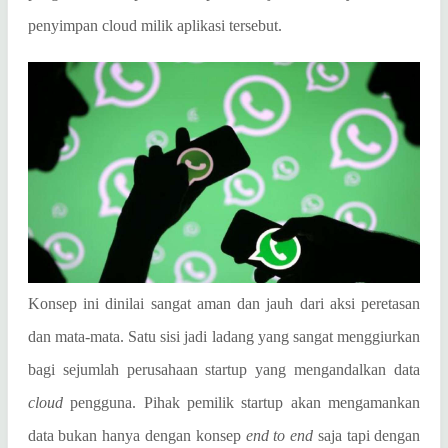
penyimpan cloud milik aplikasi tersebut.
Konsep ini dinilai sangat aman dan jauh dari aksi peretasan
dan mata-mata. Satu sisi jadi ladang yang sangat menggiurkan
bagi sejumlah perusahaan startup yang mengandalkan data
cloud
pengguna. Pihak pemilik startup akan mengamankan
data bukan hanya dengan konsep
end to end
saja tapi dengan