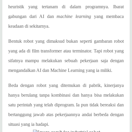
heuristik yang tertanam di dalam programnya. Ibarat
gabungan dari AI dan
machine learning
yang membaca
keadaan di sekitarnya.
Bentuk robot yang dimaksud bukan seperti gambaran robot
yang ada di film transformer atau terminator. Tapi robot yang
sifatnya mampu melakukan sebuah pekerjaan saja dengan
mengandalkan AI dan Machine Learning yang ia miliki.
Beda dengan robot yang ditemukan di pabrik, kinerjanya
hanya berulang tanpa kombinasi dan hanya bisa melakukan
satu perintah yang telah diprogram. Ia pun tidak bereaksi dan
bertanggung jawab atas pekerjaannya andai berbeda dengan
situasi yang ia hadapi.