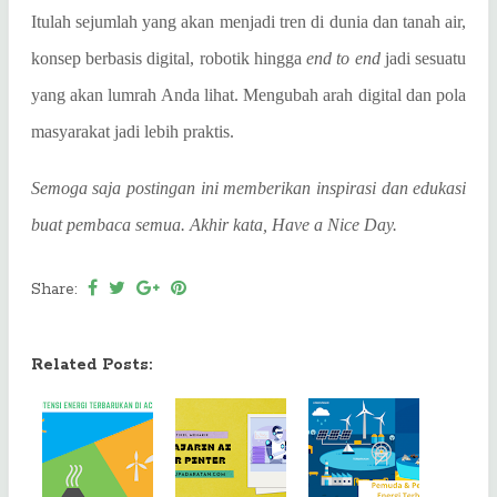
Itulah sejumlah yang akan menjadi tren di dunia dan tanah air,
konsep berbasis digital, robotik hingga
end to end
jadi sesuatu
yang akan lumrah Anda lihat. Mengubah arah digital dan pola
masyarakat jadi lebih praktis.
Semoga saja postingan ini memberikan inspirasi dan edukasi
buat pembaca semua. Akhir kata, Have a Nice Day.
Share:
Related Posts: