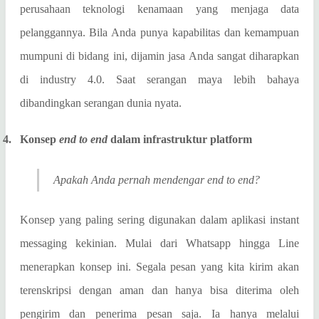
perusahaan teknologi kenamaan yang menjaga data
pelanggannya. Bila Anda punya kapabilitas dan kemampuan
mumpuni di bidang ini, dijamin jasa Anda sangat diharapkan
di industry 4.0. Saat serangan maya lebih bahaya
dibandingkan serangan dunia nyata.
4.
Konsep
end to end
dalam infrastruktur platform
Apakah Anda pernah mendengar end to end?
Konsep yang paling sering digunakan dalam aplikasi instant
messaging kekinian. Mulai dari Whatsapp hingga Line
menerapkan konsep ini. Segala pesan yang kita kirim akan
terenskripsi dengan aman dan hanya bisa diterima oleh
pengirim dan penerima pesan saja. Ia hanya melalui