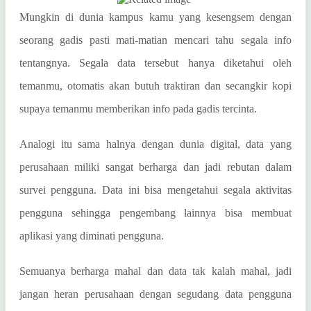
Mungkin di dunia kampus kamu yang kesengsem dengan
seorang gadis pasti mati-matian mencari tahu segala info
tentangnya. Segala data tersebut hanya diketahui oleh
temanmu, otomatis akan butuh traktiran dan secangkir kopi
supaya temanmu memberikan info pada gadis tercinta.
Analogi itu sama halnya dengan dunia digital, data yang
perusahaan miliki sangat berharga dan jadi rebutan dalam
survei pengguna. Data ini bisa mengetahui segala aktivitas
pengguna sehingga pengembang lainnya bisa membuat
aplikasi yang diminati pengguna.
Semuanya berharga mahal dan data tak kalah mahal, jadi
jangan heran perusahaan dengan segudang data pengguna