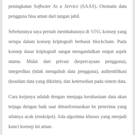
peningkatan S
oftware As a Service
(SAAS). Otomatis data
pengguna bisa aman dari tangan jahil.
Sebelumnya saya pernah membahasnya di
SINI
, konsep yang
serupa dalam konsep kriptografi berbasis blockchain. Pada
konsep dasar kriptografi sangat mengandalkan empat aspek
utama. Mulai dari privasi (kepercayaan pengguna),
integreditas (tidak mengubah data pengguna), authentifikasi
(keaslian data yang dikirim), dan ketersedian pada sistem data.
Cara kerjanya adalah dengan menjaga kerahasiaan data akan
terjaga dengan baik saat ditranformasikan ke penerima yang
sifatnya acak (enskripsi). Ada algoritma khusus yang menjadi
kunci konsep ini aman.