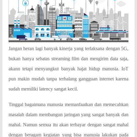
Jangan heran lagi banyak kinerja yang terlaksana dengan 5G,
bukan hanya sebatas streaming film dan mengirim data saja,
akann tetapi menyangkut banyak hajat hidup manusia. IoT
pun makin mudah tanpa terhalang gangguan internet karena
sudah memiliki latency sangat kecil.
Tinggal bagaimana manusia memanfaatkan dan memecahkan
masalah dalam membangun jaringan yang sangat banyak dan
mahal. Namun semua itu akan terbayar dengan sangat mahal
dengan beragam kegiatan yang bisa manusia lakukan pada