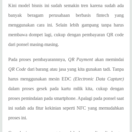
Kini model bisnis ini sudah semakin tren karena sudah ada
banyak beragam perusahaan berbasis fintech yang
menggunakan cara ini. Selain lebih gampang tanpa harus
membawa dompet lagi, cukup dengan pembayaran QR code
dari ponsel masing-masing.
Pada proses pembayarannnya,
QR Payment
akan memindai
QR Code
dari barang atau jasa yang kita gunakan tadi. Tanpa
harus menggunakan mesin EDC
(Electronic Data Capture)
dalam proses gesek pada kartu milik kita, cukup dengan
proses pemindaian pada smartphone. Apalagi pada ponsel saat
ini sudah ada fitur kekinian seperti NFC yang memudahkan
proses ini.